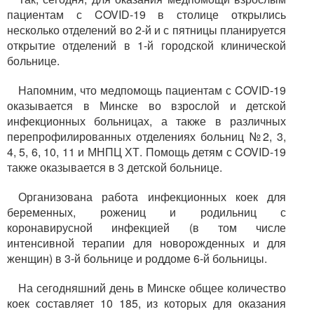
пациентам с COVID-19 в столице открылись
несколько отделений во 2-й и с пятницы планируется
открытие отделений в 1-й городской клинической
больнице.
Напомним, что медпомощь пациентам с COVID-19
оказывается в Минске во взрослой и детской
инфекционных больницах, а также в различных
перепрофилированных отделениях больниц №2, 3,
4, 5, 6, 10, 11 и МНПЦ ХТ. Помощь детям с COVID-19
также оказывается в 3 детской больнице.
Организована работа инфекционных коек для
беременных, рожениц и родильниц с
коронавирусной инфекцией (в том числе
интенсивной терапии для новорожденных и для
женщин) в 3-й больнице и роддоме 6-й больницы.
На сегодняшний день в Минске общее количество
коек составляет 10 185, из которых для оказания