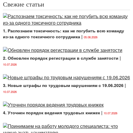
Свежие статьи
1. Распознаем токсичность: как не погубить всю команду
из-за одного токсичного сотрудника
|
05.08.2026
2. Обновлен порядок регистрации в службе занятости
|
10.07.2026
3. Новые штрафы по трудовым нарушениям с 19.06.2026
|
10.07.2026
4. Уточнен порядок ведения трудовых книжек
|
10.07.2026