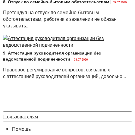
8. Отпуск по семейно-бытовым обстоятельствам
|
09.07.2026
Претендуя на отпуск по семейно-бытовым
обстоятельствам, работник в заявлении не обязан
указывать...
9. Аттестация руководителя организации без
ведомственной подчиненности
|
08.07.2026
Правовое регулирование вопросов, связанных
с аттестацией руководителей организаций, довольно...
Пользователям
Помощь