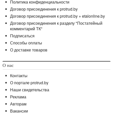
Политика конфиденциальности
Договор присоединения к protrud.by
Договор присоединения к protrud.by + etalonline.by
Договор присоединения к разделу "Постатейный
комментарий ТК"
Подписаться
Способы оплаты
О доставке товаров
О нас
Контакты
О портале protrud.by
Наши свидетельства
Реклама
Авторам
Вакансии