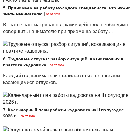
5. Принимаем на работу молодого специалиста: что нужно
знать нанимателю
|
09.07.2026
В статье рассматривается, какие действия необходимо
совершить нанимателю при приеме на работу ...
6. Трудовые отпуска: разбор ситуаций, возникающих в
практике кадровика
|
09.07.2026
Каждый год наниматели сталкиваются с вопросами,
касающимися отпусков.
7. Календарный план работы кадровика на II полугодие
2026 г.
|
09.07.2026