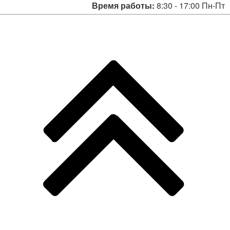
Время работы:
8:30 - 17:00 Пн-Пт