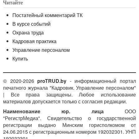
Читайте
Постатейный комментарий ТК
В курсе событий
Охрана труда
Кадровая практика
Управление персоналом
Купить
© 2020-2026
proTRUD.by
- информационный портал
печатного журнала "Кадровик. Управление персоналом"
| Все права защищены. Любое использование
материалов допускается только с согласия редакции.
Наименование юр. лица
ООО
"РегистрМедиа". Свидетельство о государственной
регистрации выдано Минским горисполкомом от
24.06.2015 с регистрационным номером 192032301. УНП
192032301.