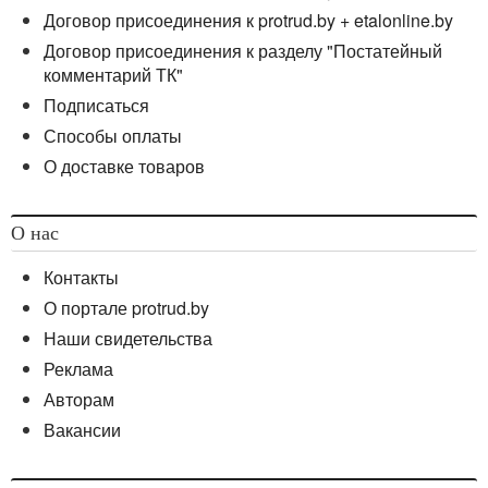
Договор присоединения к protrud.by + etalonline.by
Договор присоединения к разделу "Постатейный
комментарий ТК"
Подписаться
Способы оплаты
О доставке товаров
О нас
Контакты
О портале protrud.by
Наши свидетельства
Реклама
Авторам
Вакансии