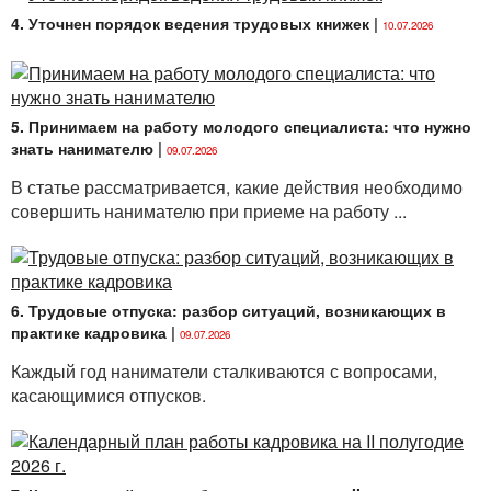
4. Уточнен порядок ведения трудовых книжек
|
10.07.2026
5. Принимаем на работу молодого специалиста: что нужно
знать нанимателю
|
09.07.2026
В статье рассматривается, какие действия необходимо
совершить нанимателю при приеме на работу ...
6. Трудовые отпуска: разбор ситуаций, возникающих в
практике кадровика
|
09.07.2026
Каждый год наниматели сталкиваются с вопросами,
касающимися отпусков.