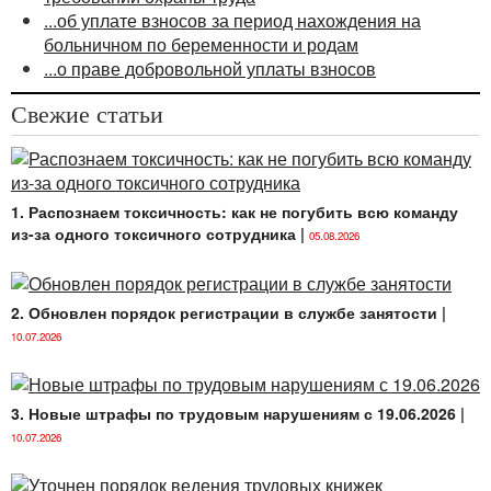
...об уплате взносов за период нахождения на
больничном по беременности и родам
...о праве добровольной уплаты взносов
Свежие статьи
1. Распознаем токсичность: как не погубить всю команду
из-за одного токсичного сотрудника
|
05.08.2026
2. Обновлен порядок регистрации в службе занятости
|
10.07.2026
3. Новые штрафы по трудовым нарушениям с 19.06.2026
|
10.07.2026