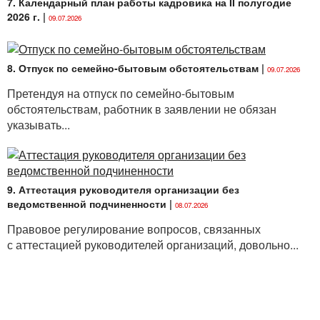
7. Календарный план работы кадровика на II полугодие
2026 г.
|
09.07.2026
8. Отпуск по семейно-бытовым обстоятельствам
|
09.07.2026
Претендуя на отпуск по семейно-бытовым
обстоятельствам, работник в заявлении не обязан
указывать...
9. Аттестация руководителя организации без
ведомственной подчиненности
|
08.07.2026
Правовое регулирование вопросов, связанных
с аттестацией руководителей организаций, довольно...