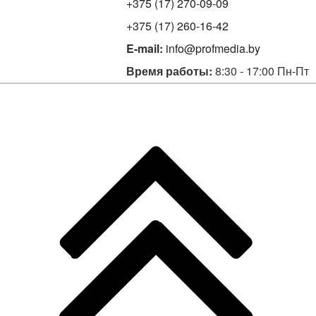
+375 (17) 270-09-09
+375 (17) 260-16-42
E-mail:
info@profmedia.by
Время работы:
8:30 - 17:00 Пн-Пт