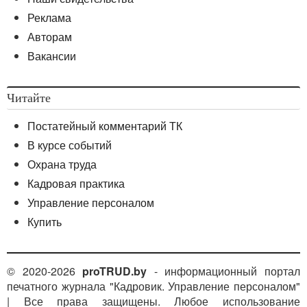
Реклама
Авторам
Вакансии
Читайте
Постатейный комментарий ТК
В курсе событий
Охрана труда
Кадровая практика
Управление персоналом
Купить
© 2020-2026
proTRUD.by
- информационный портал
печатного журнала "Кадровик. Управление персоналом"
| Все права защищены. Любое использование