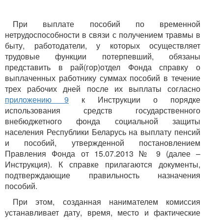
При выплате пособий по временной
нетрудоспособности в связи с получением травмы в
быту, работодатели, у которых осуществляет
трудовые функции потерпевший, обязаны
представить в рай(гор)отдел Фонда справку о
выплаченных работнику суммах пособий в течение
трех рабочих дней после их выплаты согласно
приложению 9
к Инструкции о порядке
использования средств государственного
внебюджетного фонда социальной защиты
населения Республики Беларусь на выплату пенсий
и пособий, утвержденной постановлением
Правления Фонда от 15.07.2013 № 9 (далее –
Инструкция). К справке прилагаются документы,
подтверждающие правильность назначения
пособий.
При этом, созданная нанимателем комиссия
устанавливает дату, время, место и фактические