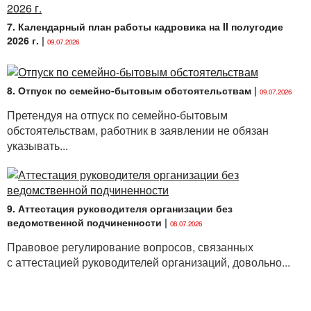
7. Календарный план работы кадровика на II полугодие
2026 г.
|
09.07.2026
8. Отпуск по семейно-бытовым обстоятельствам
|
09.07.2026
Претендуя на отпуск по семейно-бытовым
обстоятельствам, работник в заявлении не обязан
указывать...
9. Аттестация руководителя организации без
ведомственной подчиненности
|
08.07.2026
Правовое регулирование вопросов, связанных
с аттестацией руководителей организаций, довольно...