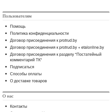
Пользователям
Помощь
Политика конфиденциальности
Договор присоединения к protrud.by
Договор присоединения к protrud.by + etalonline.by
Договор присоединения к разделу "Постатейный
комментарий ТК"
Подписаться
Способы оплаты
О доставке товаров
О нас
Контакты