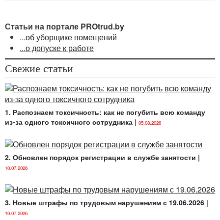
Статьи на портале PROtrud.by
...об уборщике помещений
...о допуске к работе
Свежие статьи
1. Распознаем токсичность: как не погубить всю команду
из-за одного токсичного сотрудника
|
05.08.2026
2. Обновлен порядок регистрации в службе занятости
|
10.07.2026
3. Новые штрафы по трудовым нарушениям с 19.06.2026
|
10.07.2026