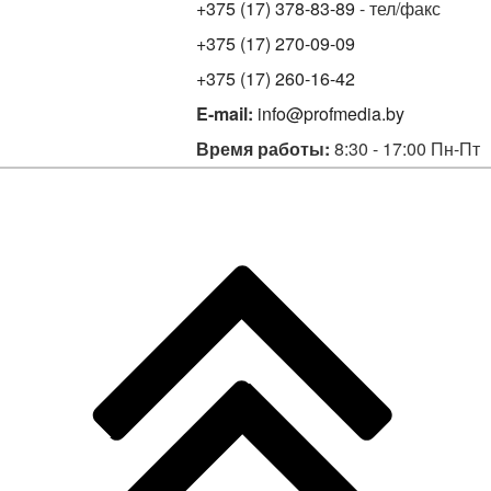
+375 (17) 378-83-89
- тел/факс
+375 (17) 270-09-09
+375 (17) 260-16-42
E-mail:
info@profmedia.by
Время работы:
8:30 - 17:00 Пн-Пт