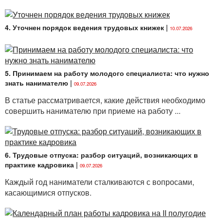
4. Уточнен порядок ведения трудовых книжек
|
10.07.2026
5. Принимаем на работу молодого специалиста: что нужно
знать нанимателю
|
09.07.2026
В статье рассматривается, какие действия необходимо
совершить нанимателю при приеме на работу ...
6. Трудовые отпуска: разбор ситуаций, возникающих в
практике кадровика
|
09.07.2026
Каждый год наниматели сталкиваются с вопросами,
касающимися отпусков.