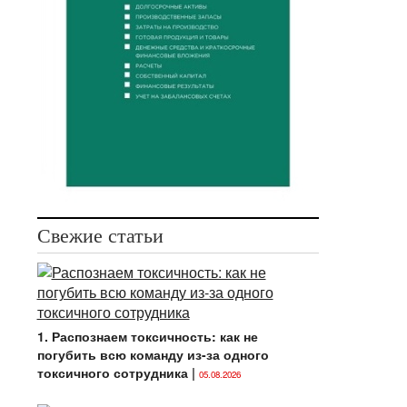
Свежие статьи
1. Распознаем токсичность: как не
погубить всю команду из-за одного
токсичного сотрудника
|
05.08.2026