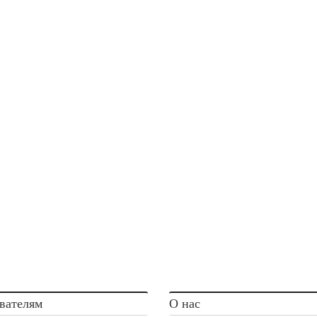
вателям
О нас