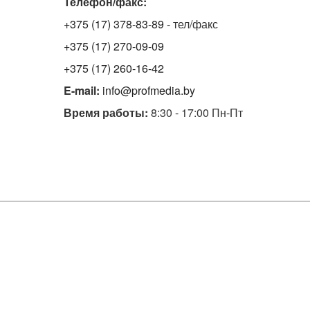
Телефон/факс:
+375 (17) 378-83-89
- тел/факс
+375 (17) 270-09-09
+375 (17) 260-16-42
E-mail:
info@profmedia.by
Время работы:
8:30 - 17:00 Пн-Пт