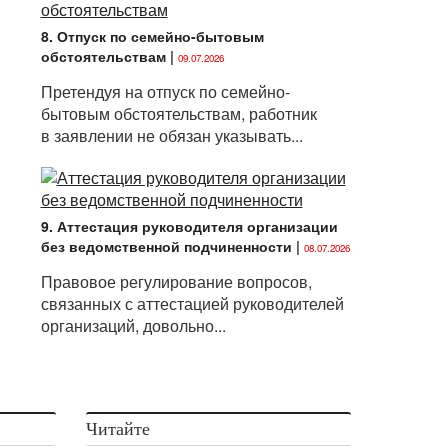
8. Отпуск по семейно-бытовым
обстоятельствам
|
09.07.2026
Претендуя на отпуск по семейно-
бытовым обстоятельствам, работник
в заявлении не обязан указывать...
9. Аттестация руководителя организации
без ведомственной подчиненности
|
08.07.2026
Правовое регулирование вопросов,
связанных с аттестацией руководителей
организаций, довольно...
Читайте