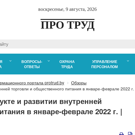
воскресенье, 9 августа, 2026
ПРО ТРУД
Я
ВОПРОСЫ-
ОХРАНА
УПРАВЛЕНИЕ
А
ОТВЕТЫ
ТРУДА
ПЕРСОНАЛОМ
рмационного портала protrud.by
Обзоры
нней торговли и общественного питания в январе-феврале 2022 г.
укте и развитии внутренней
тания в январе-феврале 2022 г. |