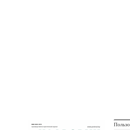
Пользо