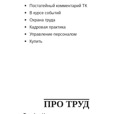
Постатейный комментарий ТК
В курсе событий
Охрана труда
Кадровая практика
Управление персоналом
Купить
ПРО ТРУД