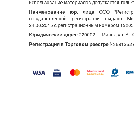
использование материалов допускается только
Наименование юр. лица
ООО "РегистрМ
государственной регистрации выдано М
24.06.2015 с регистрационным номером 19203
Юридический адрес
220002, г. Минск, ул. В. 
Регистрация в Торговом реестре
№ 581352 о