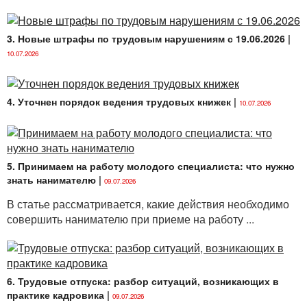
3. Новые штрафы по трудовым нарушениям с 19.06.2026
|
10.07.2026
4. Уточнен порядок ведения трудовых книжек
|
10.07.2026
5. Принимаем на работу молодого специалиста: что нужно
знать нанимателю
|
09.07.2026
В статье рассматривается, какие действия необходимо
совершить нанимателю при приеме на работу ...
6. Трудовые отпуска: разбор ситуаций, возникающих в
практике кадровика
|
09.07.2026