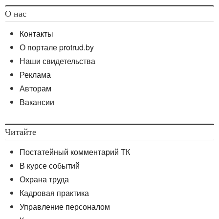
О нас
Контакты
О портале protrud.by
Наши свидетельства
Реклама
Авторам
Вакансии
Читайте
Постатейный комментарий ТК
В курсе событий
Охрана труда
Кадровая практика
Управление персоналом