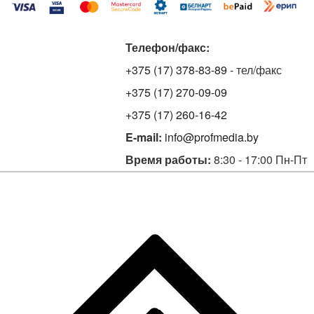
Телефон/факс:
+375 (17) 378-83-89
- тел/факс
+375 (17) 270-09-09
+375 (17) 260-16-42
E-mail:
info@profmedia.by
Время работы:
8:30 - 17:00 Пн-Пт