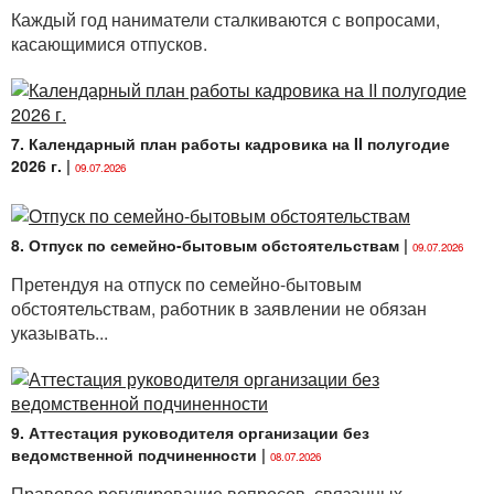
Каждый год наниматели сталкиваются с вопросами,
касающимися отпусков.
7. Календарный план работы кадровика на II полугодие
2026 г.
|
09.07.2026
8. Отпуск по семейно-бытовым обстоятельствам
|
09.07.2026
Претендуя на отпуск по семейно-бытовым
обстоятельствам, работник в заявлении не обязан
указывать...
9. Аттестация руководителя организации без
ведомственной подчиненности
|
08.07.2026
Правовое регулирование вопросов, связанных