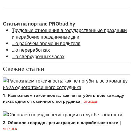
Статьи на портале PROtrud.by
Трудовые отношения в государственные праздники
и нерабочие праздничные дни
...о рабочем времени водителя
...о переработках
...о сверхурочных часах
Свежие статьи
1. Распознаем токсичность: как не погубить всю команду
из-за одного токсичного сотрудника
|
05.08.2026
2. Обновлен порядок регистрации в службе занятости
|
10.07.2026