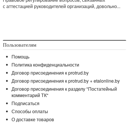
с аттестацией руководителей организаций, довольно...
Пользователям
Помощь
Политика конфиденциальности
Договор присоединения к protrud.by
Договор присоединения к protrud.by + etalonline.by
Договор присоединения к разделу "Постатейный
комментарий ТК"
Подписаться
Способы оплаты
О доставке товаров