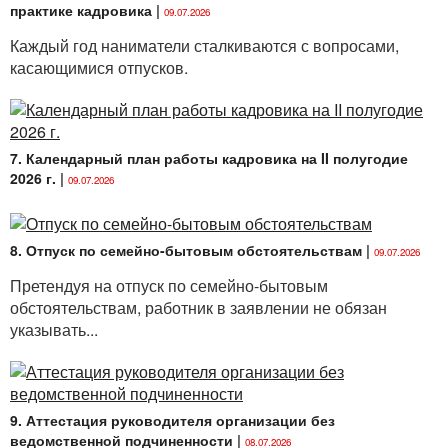
практике кадровика
|
09.07.2026
Каждый год наниматели сталкиваются с вопросами,
касающимися отпусков.
7. Календарный план работы кадровика на II полугодие
2026 г.
|
09.07.2026
8. Отпуск по семейно-бытовым обстоятельствам
|
09.07.2026
Претендуя на отпуск по семейно-бытовым
обстоятельствам, работник в заявлении не обязан
указывать...
9. Аттестация руководителя организации без
ведомственной подчиненности
|
08.07.2026