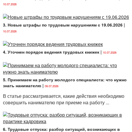
10.07.2026
3. Новые штрафы по трудовым нарушениям с 19.06.2026
|
10.07.2026
4. Уточнен порядок ведения трудовых книжек
|
10.07.2026
5. Принимаем на работу молодого специалиста: что нужно
знать нанимателю
|
09.07.2026
В статье рассматривается, какие действия необходимо
совершить нанимателю при приеме на работу ...
6. Трудовые отпуска: разбор ситуаций, возникающих в