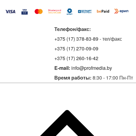
Телефон/факс:
+375 (17) 378-83-89
- тел/факс
+375 (17) 270-09-09
+375 (17) 260-16-42
E-mail:
info@profmedia.by
Время работы:
8:30 - 17:00 Пн-Пт