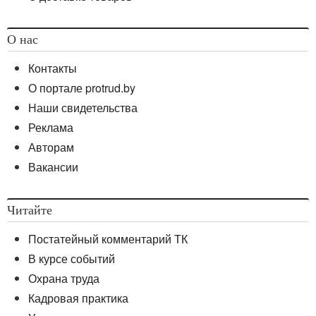
О нас
Контакты
О портале protrud.by
Наши свидетельства
Реклама
Авторам
Вакансии
Читайте
Постатейный комментарий ТК
В курсе событий
Охрана труда
Кадровая практика