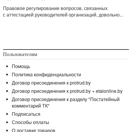
Правовое регулирование вопросов, связанных
с аттестацией руководителей организаций, довольно...
Пользователям
Помощь
Политика конфиденциальности
Договор присоединения к protrud.by
Договор присоединения к protrud.by + etalonline.by
Договор присоединения к разделу "Постатейный
комментарий ТК"
Подписаться
Способы оплаты
О доставке товаров