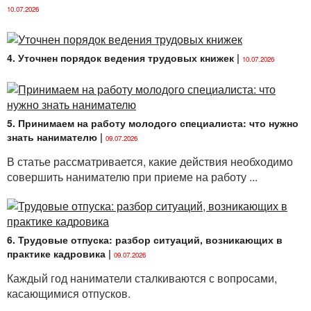
10.07.2026
4. Уточнен порядок ведения трудовых книжек
|
10.07.2026
5. Принимаем на работу молодого специалиста: что нужно
знать нанимателю
|
09.07.2026
В статье рассматривается, какие действия необходимо
совершить нанимателю при приеме на работу ...
6. Трудовые отпуска: разбор ситуаций, возникающих в
практике кадровика
|
09.07.2026
Каждый год наниматели сталкиваются с вопросами,
касающимися отпусков.