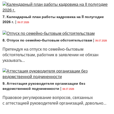
7. Календарный план работы кадровика на II полугодие
2026 г.
|
09.07.2026
8. Отпуск по семейно-бытовым обстоятельствам
|
09.07.2026
Претендуя на отпуск по семейно-бытовым
обстоятельствам, работник в заявлении не обязан
указывать...
9. Аттестация руководителя организации без
ведомственной подчиненности
|
08.07.2026
Правовое регулирование вопросов, связанных
с аттестацией руководителей организаций, довольно...