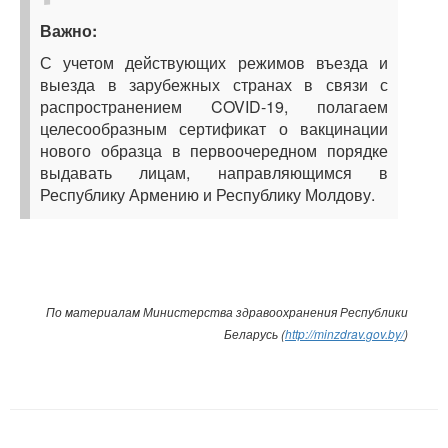
Важно:
С учетом действующих режимов въезда и
выезда в зарубежных странах в связи с
распространением COVID-19, полагаем
целесообразным сертификат о вакцинации
нового образца в первоочередном порядке
выдавать лицам, направляющимся в
Республику Армению и Республику Молдову.
По материалам Министерства здравоохранения Республики
Беларусь (
http://minzdrav.gov.by/
)