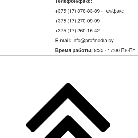
Телефон/факс:
+375 (17) 378-83-89
- тел/факс
+375 (17) 270-09-09
+375 (17) 260-16-42
E-mail:
info@profmedia.by
Время работы:
8:30 - 17:00 Пн-Пт