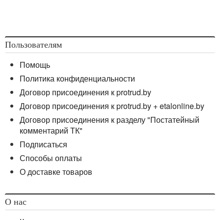
Пользователям
Помощь
Политика конфиденциальности
Договор присоединения к protrud.by
Договор присоединения к protrud.by + etalonline.by
Договор присоединения к разделу "Постатейный
комментарий ТК"
Подписаться
Способы оплаты
О доставке товаров
О нас