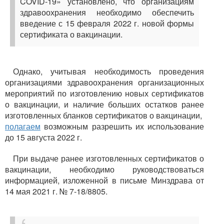
COVID-19» установлено, что организациям
здравоохранения необходимо обеспечить
введение с 15 февраля 2022 г. новой формы
сертификата о вакцинации.
Однако, учитывая необходимость проведения
организациями здравоохранения организационных
мероприятий по изготовлению новых сертификатов
о вакцинации, и наличие больших остатков ранее
изготовленных бланков сертификатов о вакцинации,
полагаем
возможным разрешить их использование
до 15 августа 2022 г.
При выдаче ранее изготовленных сертификатов о
вакцинации, необходимо руководствоваться
информацией, изложенной в письме Минздрава от
14 мая 2021 г. № 7-18/8805.