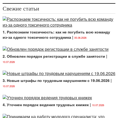
Свежие статьи
1. Распознаем токсичность: как не погубить всю команду
из-за одного токсичного сотрудника
|
05.08.2026
2. Обновлен порядок регистрации в службе занятости
|
10.07.2026
3. Новые штрафы по трудовым нарушениям с 19.06.2026
|
10.07.2026
4. Уточнен порядок ведения трудовых книжек
|
10.07.2026