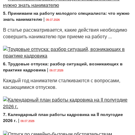
5. Принимаем на работу молодого специалиста: что нужно
знать нанимателю
|
09.07.2026
В статье рассматривается, какие действия необходимо
совершить нанимателю при приеме на работу ...
6. Трудовые отпуска: разбор ситуаций, возникающих в
практике кадровика
|
09.07.2026
Каждый год наниматели сталкиваются с вопросами,
касающимися отпусков.
7. Календарный план работы кадровика на II полугодие
2026 г.
|
09.07.2026