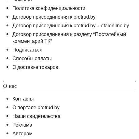
Политика конфиденциальности
Договор присоединения к protrud.by
Договор присоединения к protrud.by + etalonline.by
Договор присоединения к разделу "Постатейный
комментарий ТК"
Подписаться
Способы оплаты
О доставке товаров
О нас
Контакты
О портале protrud.by
Наши свидетельства
Реклама
Авторам