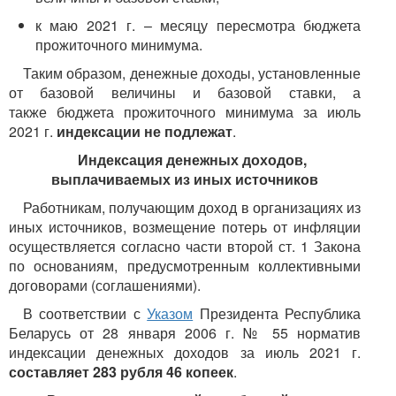
к маю 2021 г. – месяцу пересмотра бюджета
прожиточного минимума.
Таким образом, денежные доходы, установленные
от базовой величины и базовой ставки, а
также бюджета прожиточного минимума за июль
2021 г.
индексации не подлежат
.
Индексация денежных доходов,
выплачиваемых из иных источников
Работникам, получающим доход в организациях из
иных источников, возмещение потерь от инфляции
осуществляется согласно части второй ст. 1 Закона
по основаниям, предусмотренным коллективными
договорами (соглашениями).
В соответствии с
Указом
Президента Республика
Беларусь от 28 января 2006 г. № 55 норматив
индексации денежных доходов за июль 2021 г.
составляет 283 рубля 46 копеек
.