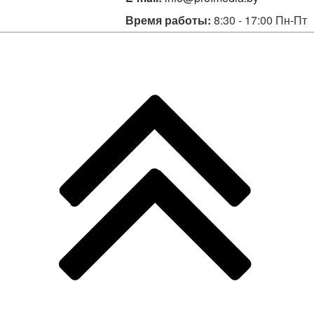
Время работы:
8:30 - 17:00 Пн-Пт