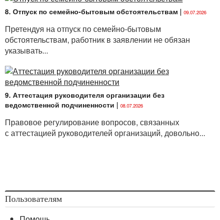
8. Отпуск по семейно-бытовым обстоятельствам
|
09.07.2026
Претендуя на отпуск по семейно-бытовым
обстоятельствам, работник в заявлении не обязан
указывать...
9. Аттестация руководителя организации без
ведомственной подчиненности
|
08.07.2026
Правовое регулирование вопросов, связанных
с аттестацией руководителей организаций, довольно...
Пользователям
Помощь