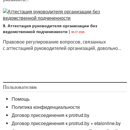
9. Аттестация руководителя организации без
ведомственной подчиненности
|
08.07.2026
Правовое регулирование вопросов, связанных
с аттестацией руководителей организаций, довольно...
Пользователям
Помощь
Политика конфиденциальности
Договор присоединения к protrud.by
Договор присоединения к protrud.by + etalonline.by