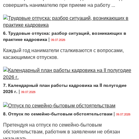
совершить нанимателю при приеме на работу ...
6. Трудовые отпуска: разбор ситуаций, возникающих в
практике кадровика
|
09.07.2026
Каждый год наниматели сталкиваются с вопросами,
касающимися отпусков.
7. Календарный план работы кадровика на II полугодие
2026 г.
|
09.07.2026
8. Отпуск по семейно-бытовым обстоятельствам
|
09.07.2026
Претендуя на отпуск по семейно-бытовым
обстоятельствам, работник в заявлении не обязан
указывать...