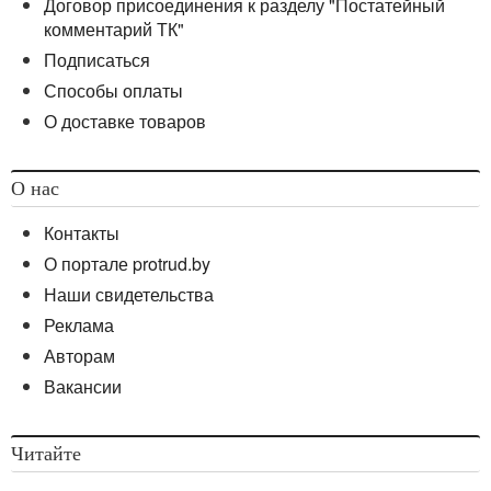
Договор присоединения к разделу "Постатейный
комментарий ТК"
Подписаться
Способы оплаты
О доставке товаров
О нас
Контакты
О портале protrud.by
Наши свидетельства
Реклама
Авторам
Вакансии
Читайте