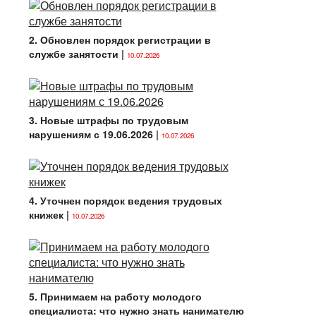
2. Обновлен порядок регистрации в
службе занятости
|
10.07.2026
3. Новые штрафы по трудовым
нарушениям с 19.06.2026
|
10.07.2026
4. Уточнен порядок ведения трудовых
книжек
|
10.07.2026
5. Принимаем на работу молодого
специалиста: что нужно знать нанимателю