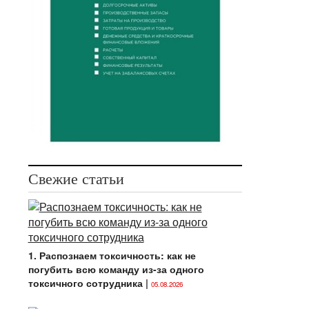
Свежие статьи
1. Распознаем токсичность: как не
погубить всю команду из-за одного
токсичного сотрудника
|
05.08.2026