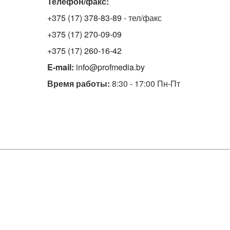
Телефон/факс:
+375 (17) 378-83-89
- тел/факс
+375 (17) 270-09-09
+375 (17) 260-16-42
E-mail:
info@profmedia.by
Время работы:
8:30 - 17:00 Пн-Пт