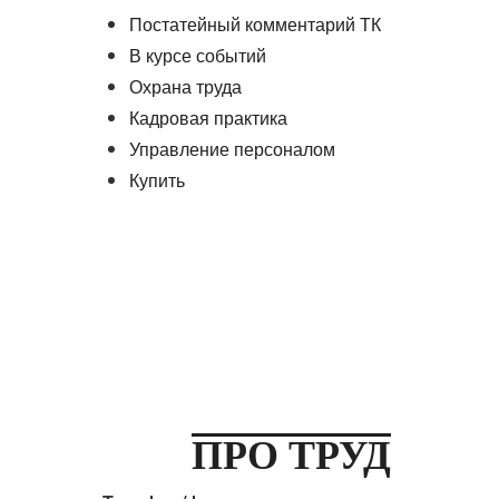
Постатейный комментарий ТК
В курсе событий
Охрана труда
Кадровая практика
Управление персоналом
Купить
ПРО ТРУД