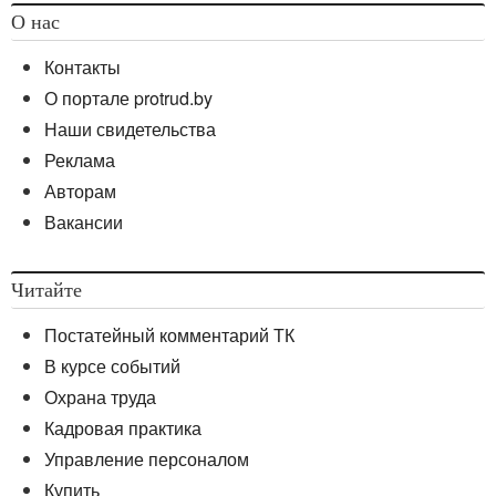
О нас
Контакты
О портале protrud.by
Наши свидетельства
Реклама
Авторам
Вакансии
Читайте
Постатейный комментарий ТК
В курсе событий
Охрана труда
Кадровая практика
Управление персоналом
Купить