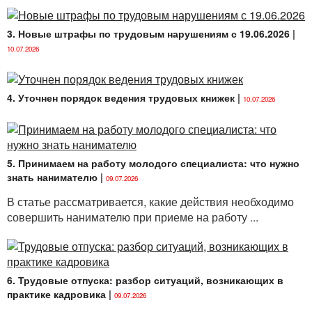
3. Новые штрафы по трудовым нарушениям с 19.06.2026
|
10.07.2026
4. Уточнен порядок ведения трудовых книжек
|
10.07.2026
5. Принимаем на работу молодого специалиста: что нужно
знать нанимателю
|
09.07.2026
В статье рассматривается, какие действия необходимо
совершить нанимателю при приеме на работу ...
6. Трудовые отпуска: разбор ситуаций, возникающих в
практике кадровика
|
09.07.2026