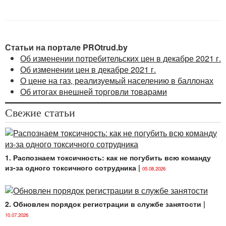
Статьи на портале PROtrud.by
Об изменении потребительских цен в декабре 2021 г.
Об изменении цен в декабре 2021 г.
О цене на газ, реализуемый населению в баллонах
Об итогах внешней торговли товарами
Свежие статьи
1. Распознаем токсичность: как не погубить всю команду
из-за одного токсичного сотрудника
|
05.08.2026
2. Обновлен порядок регистрации в службе занятости
|
10.07.2026