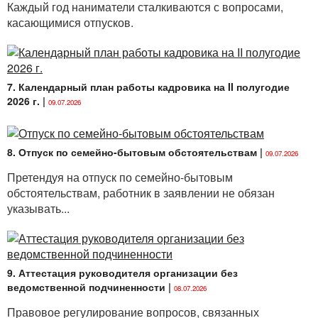
Каждый год наниматели сталкиваются с вопросами,
касающимися отпусков.
7. Календарный план работы кадровика на II полугодие
2026 г.
|
09.07.2026
8. Отпуск по семейно-бытовым обстоятельствам
|
09.07.2026
Претендуя на отпуск по семейно-бытовым
обстоятельствам, работник в заявлении не обязан
указывать...
9. Аттестация руководителя организации без
ведомственной подчиненности
|
08.07.2026
Правовое регулирование вопросов, связанных