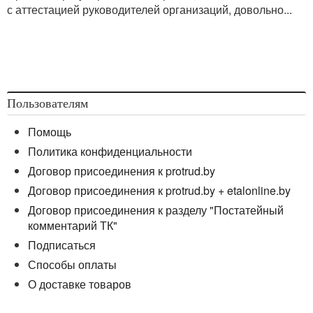
с аттестацией руководителей организаций, довольно...
Пользователям
Помощь
Политика конфиденциальности
Договор присоединения к protrud.by
Договор присоединения к protrud.by + etalonline.by
Договор присоединения к разделу "Постатейный
комментарий ТК"
Подписаться
Способы оплаты
О доставке товаров