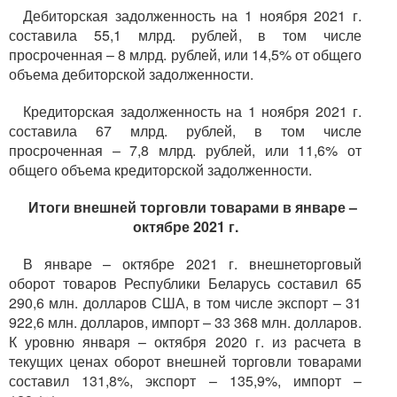
Дебиторская задолженность на 1 ноября 2021 г.
составила 55,1 млрд. рублей, в том числе
просроченная – 8 млрд. рублей, или 14,5% от общего
объема дебиторской задолженности.
Кредиторская задолженность на 1 ноября 2021 г.
составила 67 млрд. рублей, в том числе
просроченная – 7,8 млрд. рублей, или 11,6% от
общего объема кредиторской задолженности.
Итоги внешней торговли товарами в январе –
октябре 2021 г.
В январе – октябре 2021 г. внешнеторговый
оборот товаров Республики Беларусь составил 65
290,6 млн. долларов США, в том числе экспорт – 31
922,6 млн. долларов, импорт – 33 368 млн. долларов.
К уровню января – октября 2020 г. из расчета в
текущих ценах оборот внешней торговли товарами
составил 131,8%, экспорт – 135,9%, импорт –