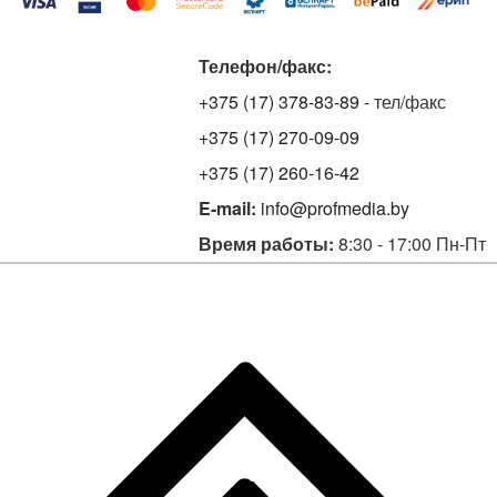
Телефон/факс:
+375 (17) 378-83-89
- тел/факс
+375 (17) 270-09-09
+375 (17) 260-16-42
E-mail:
info@profmedia.by
Время работы:
8:30 - 17:00 Пн-Пт