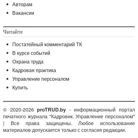
Авторам
Вакансии
Читайте
Постатейный комментарий ТК
В курсе событий
Охрана труда
Кадровая практика
Управление персоналом
Купить
© 2020-2026
proTRUD.by
- информационный портал
печатного журнала "Кадровик. Управление персоналом"
| Все права защищены. Любое использование
материалов допускается только с согласия редакции.