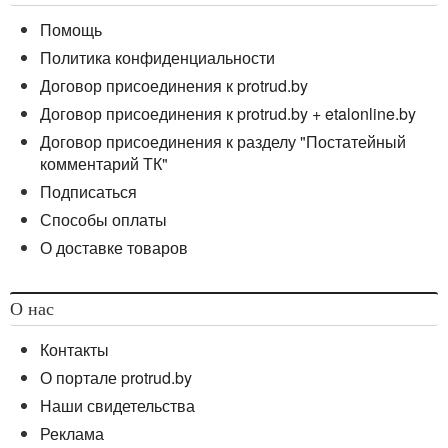
Помощь
Политика конфиденциальности
Договор присоединения к protrud.by
Договор присоединения к protrud.by + etalonline.by
Договор присоединения к разделу "Постатейный
комментарий ТК"
Подписаться
Способы оплаты
О доставке товаров
О нас
Контакты
О портале protrud.by
Наши свидетельства
Реклама