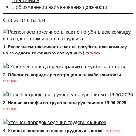
энергетике»
...об изменении наименования должности
Свежие статьи
1. Распознаем токсичность: как не погубить всю команду
из-за одного токсичного сотрудника
|
05.08.2026
2. Обновлен порядок регистрации в службе занятости
|
10.07.2026
3. Новые штрафы по трудовым нарушениям с 19.06.2026
|
10.07.2026
4. Уточнен порядок ведения трудовых книжек
|
10.07.2026