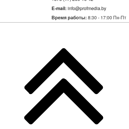
E-mail:
info@profmedia.by
Время работы:
8:30 - 17:00 Пн-Пт