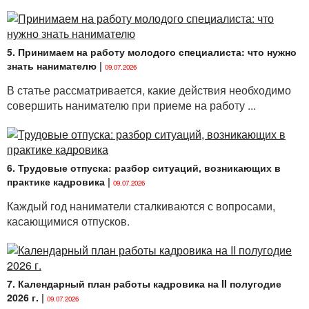
5. Принимаем на работу молодого специалиста: что нужно
знать нанимателю
|
09.07.2026
В статье рассматривается, какие действия необходимо
совершить нанимателю при приеме на работу ...
6. Трудовые отпуска: разбор ситуаций, возникающих в
практике кадровика
|
09.07.2026
Каждый год наниматели сталкиваются с вопросами,
касающимися отпусков.
7. Календарный план работы кадровика на II полугодие
2026 г.
|
09.07.2026