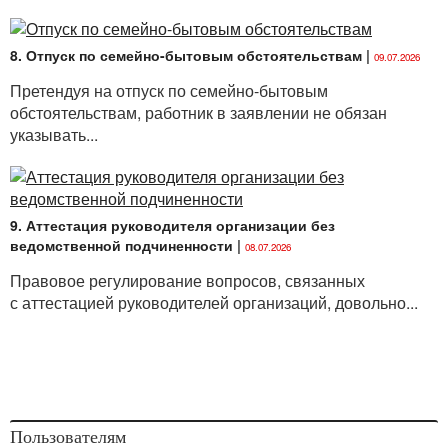
8. Отпуск по семейно-бытовым обстоятельствам
|
09.07.2026
Претендуя на отпуск по семейно-бытовым
обстоятельствам, работник в заявлении не обязан
указывать...
9. Аттестация руководителя организации без
ведомственной подчиненности
|
08.07.2026
Правовое регулирование вопросов, связанных
с аттестацией руководителей организаций, довольно...
Пользователям