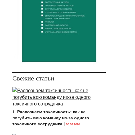
Свежие статьи
1. Распознаем токсичность: как не
погубить всю команду из-за одного
токсичного сотрудника
|
05.08.2026