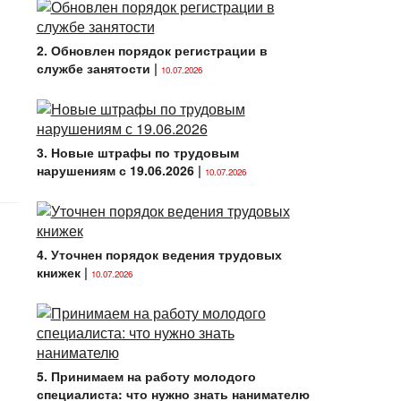
2. Обновлен порядок регистрации в
службе занятости
|
10.07.2026
3. Новые штрафы по трудовым
нарушениям с 19.06.2026
|
10.07.2026
4. Уточнен порядок ведения трудовых
книжек
|
10.07.2026
5. Принимаем на работу молодого
специалиста: что нужно знать нанимателю