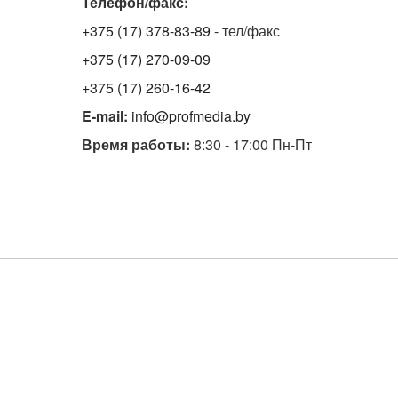
Телефон/факс:
+375 (17) 378-83-89
- тел/факс
+375 (17) 270-09-09
+375 (17) 260-16-42
E-mail:
info@profmedia.by
Время работы:
8:30 - 17:00 Пн-Пт