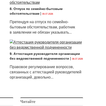
8. Отпуск по семейно-бытовым
обстоятельствам
|
09.07.2026
Претендуя на отпуск по семейно-
бытовым обстоятельствам, работник
в заявлении не обязан указывать...
9. Аттестация руководителя организации
без ведомственной подчиненности
|
08.07.2026
Правовое регулирование вопросов,
связанных с аттестацией руководителей
организаций, довольно...
Читайте