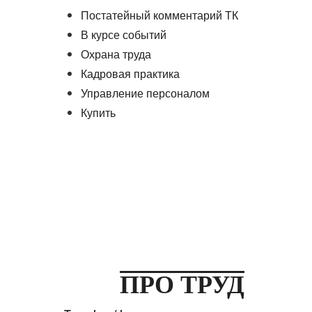
Постатейный комментарий ТК
В курсе событий
Охрана труда
Кадровая практика
Управление персоналом
Купить
ПРО ТРУД