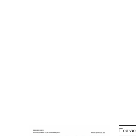
Пользо