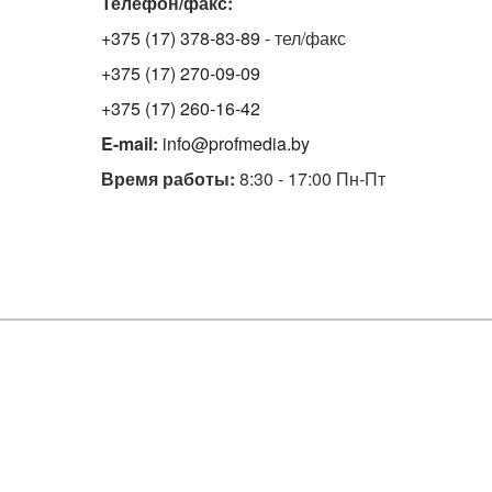
Телефон/факс:
+375 (17) 378-83-89
- тел/факс
+375 (17) 270-09-09
+375 (17) 260-16-42
E-mail:
info@profmedia.by
Время работы:
8:30 - 17:00 Пн-Пт