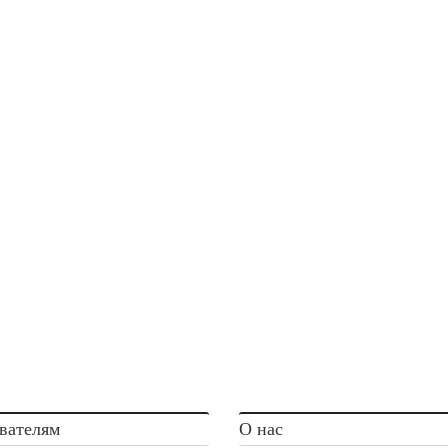
вателям
О нас