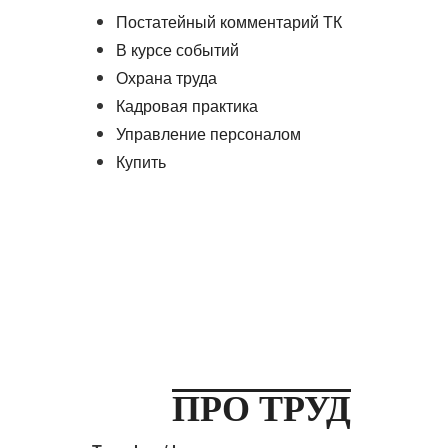
Постатейный комментарий ТК
В курсе событий
Охрана труда
Кадровая практика
Управление персоналом
Купить
ПРО ТРУД