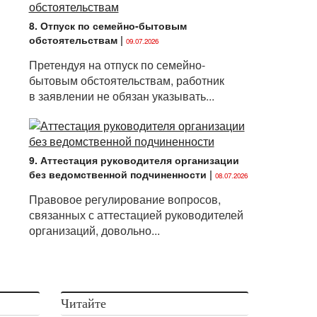
8. Отпуск по семейно-бытовым
обстоятельствам
|
09.07.2026
Претендуя на отпуск по семейно-
бытовым обстоятельствам, работник
в заявлении не обязан указывать...
9. Аттестация руководителя организации
без ведомственной подчиненности
|
08.07.2026
Правовое регулирование вопросов,
связанных с аттестацией руководителей
организаций, довольно...
Читайте