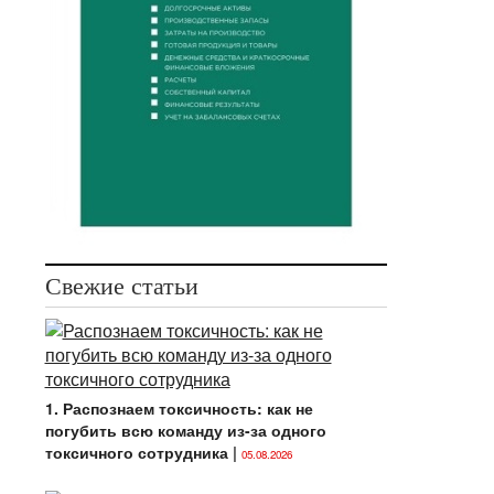
Свежие статьи
1. Распознаем токсичность: как не
погубить всю команду из-за одного
токсичного сотрудника
|
05.08.2026