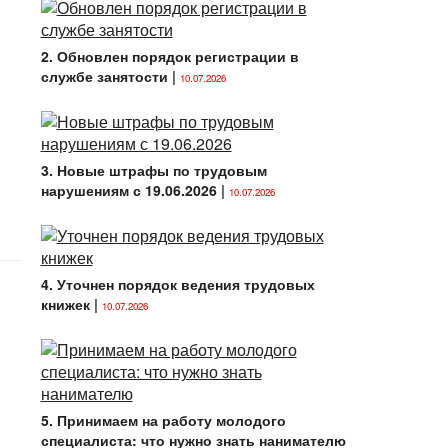
2. Обновлен порядок регистрации в
службе занятости
|
10.07.2026
3. Новые штрафы по трудовым
нарушениям с 19.06.2026
|
10.07.2026
4. Уточнен порядок ведения трудовых
книжек
|
10.07.2026
5. Принимаем на работу молодого
специалиста: что нужно знать нанимателю