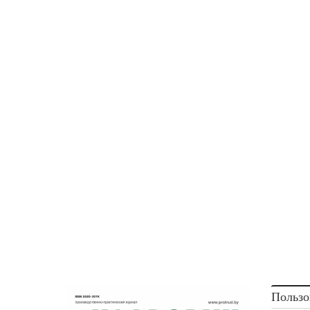
Пользо