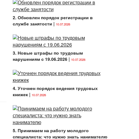
2. Обновлен порядок регистрации в
службе занятости
|
10.07.2026
3. Новые штрафы по трудовым
нарушениям с 19.06.2026
|
10.07.2026
4. Уточнен порядок ведения трудовых
книжек
|
10.07.2026
5. Принимаем на работу молодого
специалиста: что нужно знать нанимателю