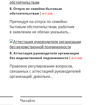
8. Отпуск по семейно-бытовым
обстоятельствам
|
09.07.2026
Претендуя на отпуск по семейно-
бытовым обстоятельствам, работник
в заявлении не обязан указывать...
9. Аттестация руководителя организации
без ведомственной подчиненности
|
08.07.2026
Правовое регулирование вопросов,
связанных с аттестацией руководителей
организаций, довольно...
Читайте