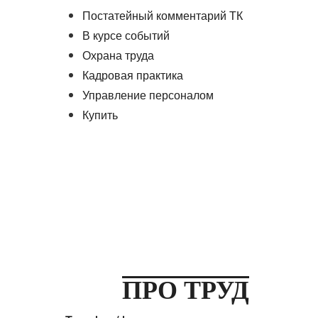
Постатейный комментарий ТК
В курсе событий
Охрана труда
Кадровая практика
Управление персоналом
Купить
ПРО ТРУД