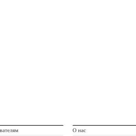
вателям
О нас