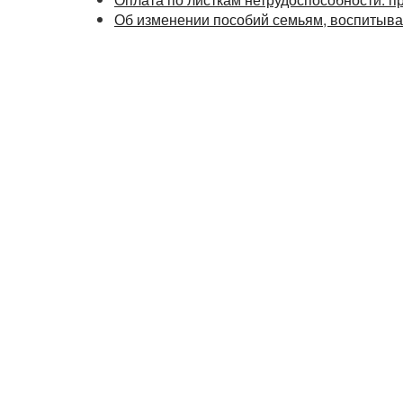
Об изменении пособий семьям, воспитыв