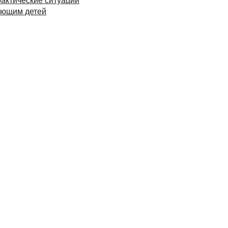
ающим детей