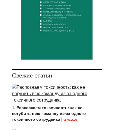
Свежие статьи
1. Распознаем токсичность: как не
погубить всю команду из-за одного
токсичного сотрудника
|
05.08.2026