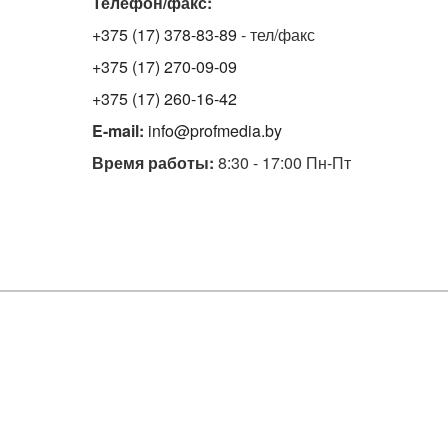
Телефон/факс:
+375 (17) 378-83-89
- тел/факс
+375 (17) 270-09-09
+375 (17) 260-16-42
E-mail:
info@profmedia.by
Время работы:
8:30 - 17:00 Пн-Пт