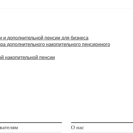
и и дополнительной пенсии для бизнеса
ора дополнительного накопительного пенсионного
й накопительной пенсии
вателям
О нас