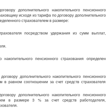
оговору дополнительного накопительного пенсионного
аховщику исходя из тарифа по договору дополнительного
еделенного страхователем в размере:
рахователя посредством удержания из сумм выплат,
еля.
о накопительного пенсионного страхования определен
договору дополнительного накопительного пенсионного
м в равном соотношении за счет средств страхователя
оговору дополнительного накопительного пенсионного
елем в размере 3 % за счет средств работодателя,
ахователя.