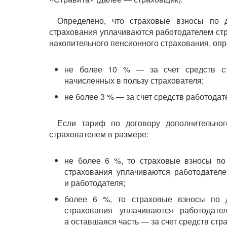
Определено, что страховые взносы по д
страхования уплачиваются работодателем стр
накопительного пенсионного страхования, опр
не более 10 % — за счет средств ст
начисленных в пользу страхователя;
не более 3 % — за счет средств работодат
Если тариф по договору дополнительног
страхователем в размере:
не более 6 %, то страховые взносы по 
страхования уплачиваются работодателе
и работодателя;
более 6 %, то страховые взносы по д
страхования уплачиваются работодат
а оставшаяся часть — за счет средств стр