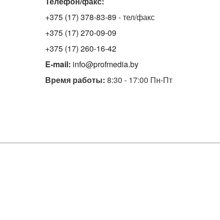
Телефон/факс:
+375 (17) 378-83-89
- тел/факс
+375 (17) 270-09-09
+375 (17) 260-16-42
E-mail:
info@profmedia.by
Время работы:
8:30 - 17:00 Пн-Пт