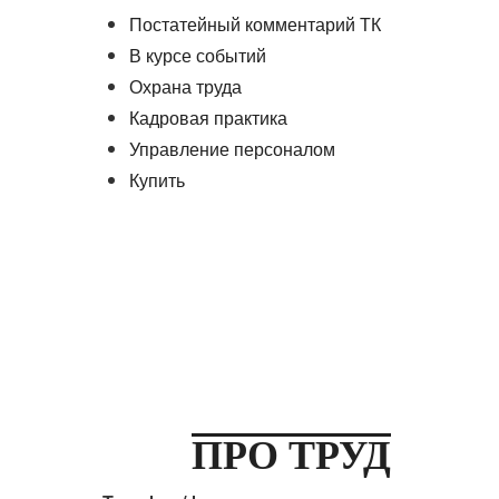
Постатейный комментарий ТК
В курсе событий
Охрана труда
Кадровая практика
Управление персоналом
Купить
ПРО ТРУД