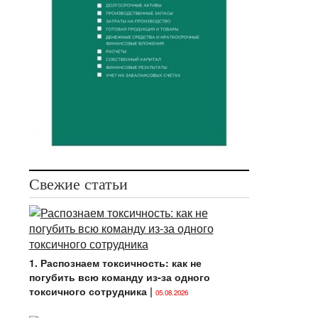
Свежие статьи
1. Распознаем токсичность: как не
погубить всю команду из-за одного
токсичного сотрудника
|
05.08.2026