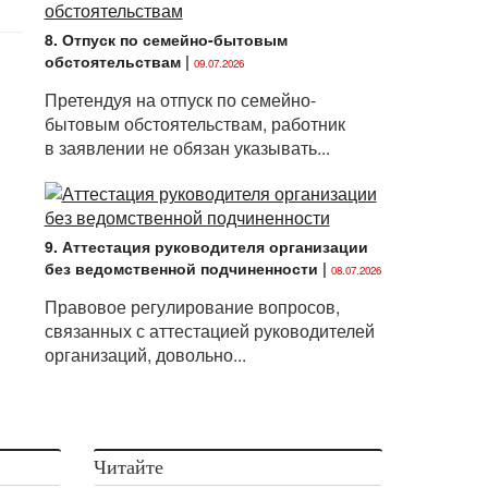
8. Отпуск по семейно-бытовым
обстоятельствам
|
09.07.2026
Претендуя на отпуск по семейно-
бытовым обстоятельствам, работник
в заявлении не обязан указывать...
9. Аттестация руководителя организации
без ведомственной подчиненности
|
08.07.2026
Правовое регулирование вопросов,
связанных с аттестацией руководителей
организаций, довольно...
Читайте