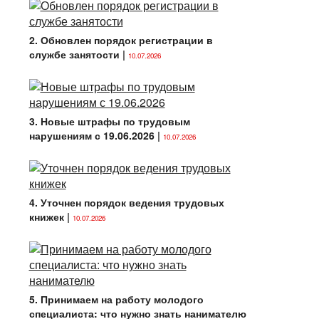
2. Обновлен порядок регистрации в
службе занятости
|
10.07.2026
3. Новые штрафы по трудовым
нарушениям с 19.06.2026
|
10.07.2026
4. Уточнен порядок ведения трудовых
книжек
|
10.07.2026
5. Принимаем на работу молодого
специалиста: что нужно знать нанимателю