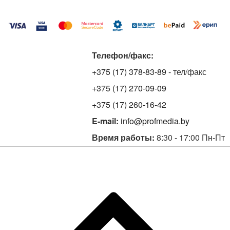
Телефон/факс:
+375 (17) 378-83-89
- тел/факс
+375 (17) 270-09-09
+375 (17) 260-16-42
E-mail:
info@profmedia.by
Время работы:
8:30 - 17:00 Пн-Пт