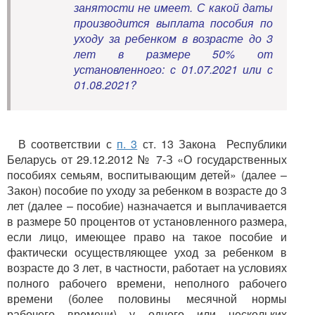
занятости не имеет. С какой даты
производится выплата пособия по
уходу за ребенком в возрасте до 3
лет в размере 50% от
установленного: с 01.07.2021 или с
01.08.2021?
В соответствии с
п. 3
ст. 13 Закона Республики
Беларусь от 29.12.2012 № 7-З «О государственных
пособиях семьям, воспитывающим детей» (далее –
Закон) пособие по уходу за ребенком в возрасте до 3
лет (далее – пособие) назначается и выплачивается
в размере 50 процентов от установленного размера,
если лицо, имеющее право на такое пособие и
фактически осуществляющее уход за ребенком в
возрасте до 3 лет, в частности, работает на условиях
полного рабочего времени, неполного рабочего
времени (более половины месячной нормы
рабочего времени) у одного или нескольких