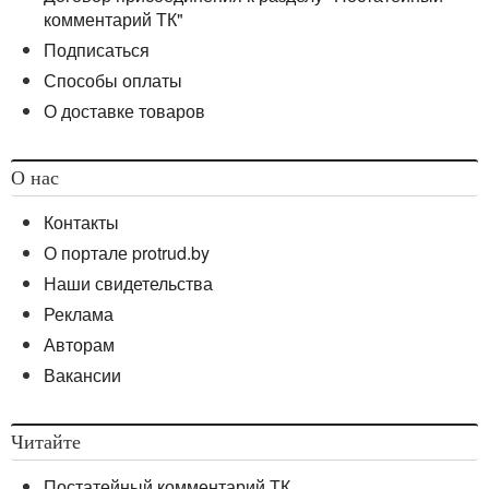
комментарий ТК"
Подписаться
Способы оплаты
О доставке товаров
О нас
Контакты
О портале protrud.by
Наши свидетельства
Реклама
Авторам
Вакансии
Читайте
Постатейный комментарий ТК