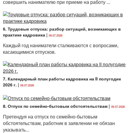
совершить нанимателю при приеме на работу ...
6. Трудовые отпуска: разбор ситуаций, возникающих в
практике кадровика
|
09.07.2026
Каждый год наниматели сталкиваются с вопросами,
касающимися отпусков.
7. Календарный план работы кадровика на II полугодие
2026 г.
|
09.07.2026
8. Отпуск по семейно-бытовым обстоятельствам
|
09.07.2026
Претендуя на отпуск по семейно-бытовым
обстоятельствам, работник в заявлении не обязан
указывать...