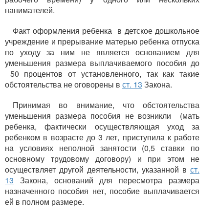
нанимателей.
Факт оформления ребенка в детское дошкольное
учреждение и прерывание матерью ребенка отпуска
по уходу за ним не является основанием для
уменьшения размера выплачиваемого пособия до
50 процентов от установленного, так как такие
обстоятельства не оговорены в
ст. 13
Закона.
Принимая во внимание, что обстоятельства
уменьшения размера пособия не возникли (мать
ребенка, фактически осуществляющая уход за
ребенком в возрасте до 3 лет, приступила к работе
на условиях неполной занятости (0,5 ставки по
основному трудовому договору) и при этом не
осуществляет другой деятельности, указанной в
ст.
13
Закона, оснований для пересмотра размера
назначенного пособия нет, пособие выплачивается
ей в полном размере.