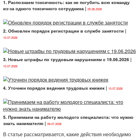
1. Распознаем токсичность: как не погубить всю команду
из-за одного токсичного сотрудника
|
05.08.2026
2. Обновлен порядок регистрации в службе занятости
|
10.07.2026
3. Новые штрафы по трудовым нарушениям с 19.06.2026
|
10.07.2026
4. Уточнен порядок ведения трудовых книжек
|
10.07.2026
5. Принимаем на работу молодого специалиста: что нужно
знать нанимателю
|
09.07.2026
В статье рассматривается, какие действия необходимо