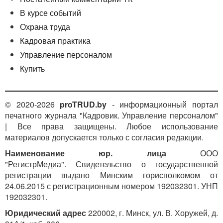
В курсе событий
Охрана труда
Кадровая практика
Управление персоналом
Купить
© 2020-2026
proTRUD.by
- информационный портал
печатного журнала "Кадровик. Управление персоналом"
| Все права защищены. Любое использование
материалов допускается только с согласия редакции.
Наименование юр. лица
ООО
"РегистрМедиа". Свидетельство о государственной
регистрации выдано Минским горисполкомом от
24.06.2015 с регистрационным номером 192032301. УНП
192032301.
Юридический адрес
220002, г. Минск, ул. В. Хоружей, д.