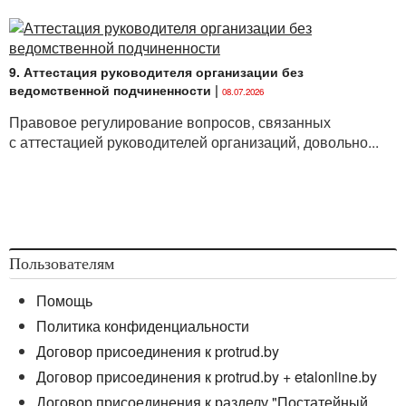
9. Аттестация руководителя организации без
ведомственной подчиненности
|
08.07.2026
Правовое регулирование вопросов, связанных
с аттестацией руководителей организаций, довольно...
Пользователям
Помощь
Политика конфиденциальности
Договор присоединения к protrud.by
Договор присоединения к protrud.by + etalonline.by
Договор присоединения к разделу "Постатейный