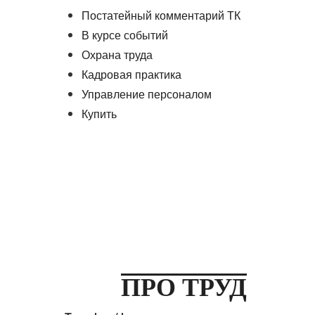
Постатейный комментарий ТК
В курсе событий
Охрана труда
Кадровая практика
Управление персоналом
Купить
ПРО ТРУД