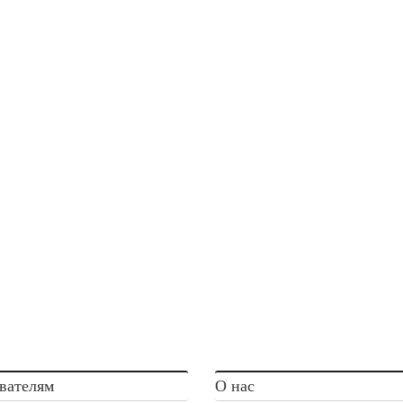
вателям
О нас