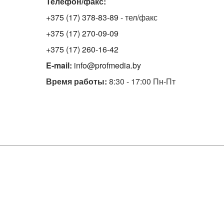
Телефон/факс:
+375 (17) 378-83-89
- тел/факс
+375 (17) 270-09-09
+375 (17) 260-16-42
E-mail:
info@profmedia.by
Время работы:
8:30 - 17:00 Пн-Пт