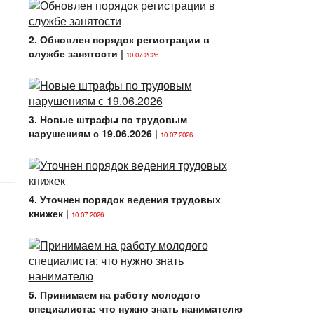
2. Обновлен порядок регистрации в
службе занятости
|
10.07.2026
3. Новые штрафы по трудовым
нарушениям с 19.06.2026
|
10.07.2026
4. Уточнен порядок ведения трудовых
книжек
|
10.07.2026
5. Принимаем на работу молодого
специалиста: что нужно знать нанимателю