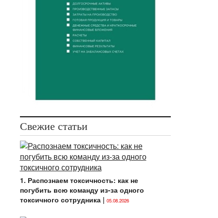
Свежие статьи
1. Распознаем токсичность: как не
погубить всю команду из-за одного
токсичного сотрудника
|
05.08.2026