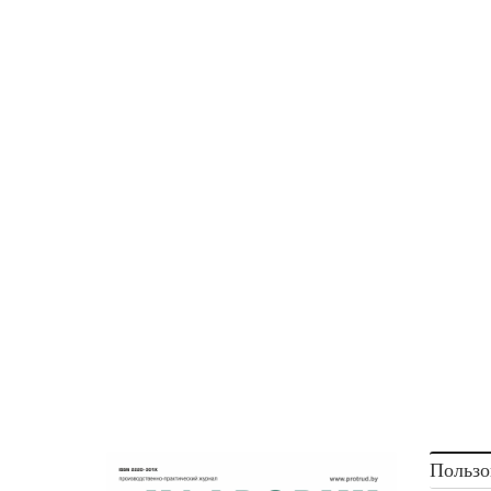
Пользо