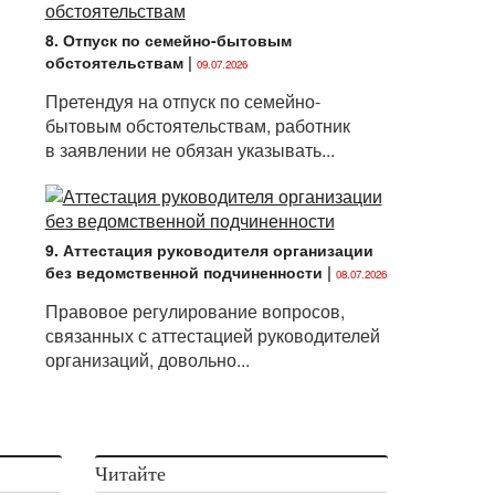
8. Отпуск по семейно-бытовым
обстоятельствам
|
09.07.2026
Претендуя на отпуск по семейно-
бытовым обстоятельствам, работник
в заявлении не обязан указывать...
9. Аттестация руководителя организации
без ведомственной подчиненности
|
08.07.2026
Правовое регулирование вопросов,
связанных с аттестацией руководителей
организаций, довольно...
Читайте