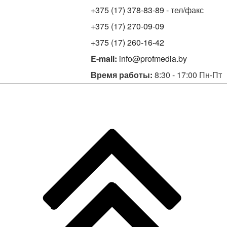
+375 (17) 378-83-89
- тел/факс
+375 (17) 270-09-09
+375 (17) 260-16-42
E-mail:
info@profmedia.by
Время работы:
8:30 - 17:00 Пн-Пт