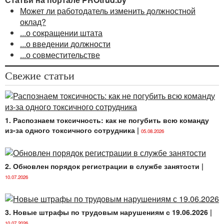
Может ли работодатель изменить должностной
оклад?
...о сокращении штата
...о введении должности
...о совместительстве
Свежие статьи
1. Распознаем токсичность: как не погубить всю команду
из-за одного токсичного сотрудника
|
05.08.2026
2. Обновлен порядок регистрации в службе занятости
|
10.07.2026
3. Новые штрафы по трудовым нарушениям с 19.06.2026
|
10.07.2026