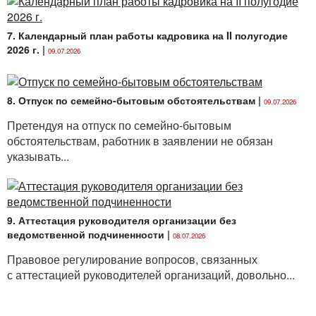
7. Календарный план работы кадровика на II полугодие
2026 г.
|
09.07.2026
8. Отпуск по семейно-бытовым обстоятельствам
|
09.07.2026
Претендуя на отпуск по семейно-бытовым
обстоятельствам, работник в заявлении не обязан
указывать...
9. Аттестация руководителя организации без
ведомственной подчиненности
|
08.07.2026
Правовое регулирование вопросов, связанных
с аттестацией руководителей организаций, довольно...