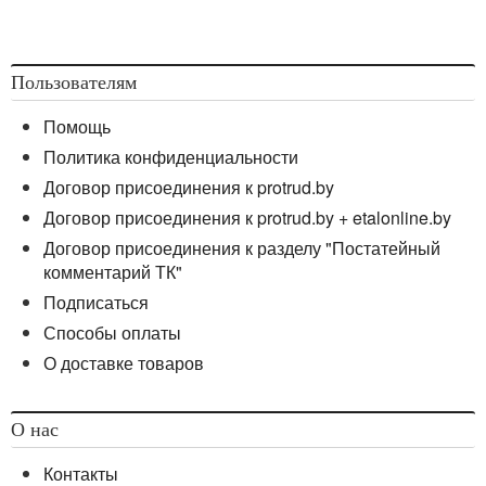
Пользователям
Помощь
Политика конфиденциальности
Договор присоединения к protrud.by
Договор присоединения к protrud.by + etalonline.by
Договор присоединения к разделу "Постатейный
комментарий ТК"
Подписаться
Способы оплаты
О доставке товаров
О нас
Контакты