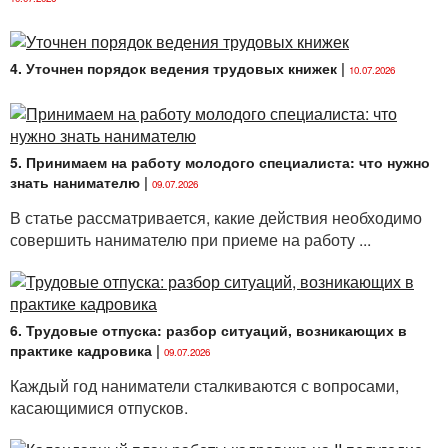
4. Уточнен порядок ведения трудовых книжек
|
10.07.2026
5. Принимаем на работу молодого специалиста: что нужно
знать нанимателю
|
09.07.2026
В статье рассматривается, какие действия необходимо
совершить нанимателю при приеме на работу ...
6. Трудовые отпуска: разбор ситуаций, возникающих в
практике кадровика
|
09.07.2026
Каждый год наниматели сталкиваются с вопросами,
касающимися отпусков.