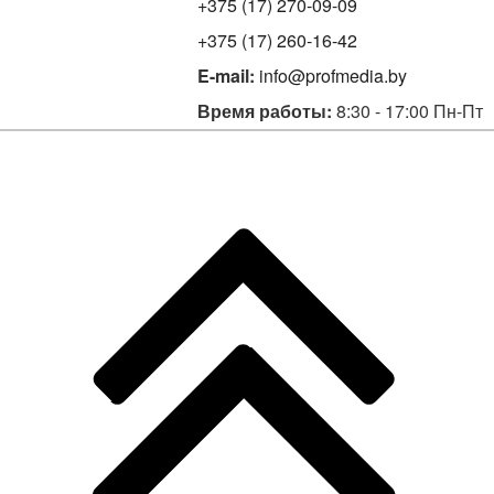
+375 (17) 270-09-09
+375 (17) 260-16-42
E-mail:
info@profmedia.by
Время работы:
8:30 - 17:00 Пн-Пт