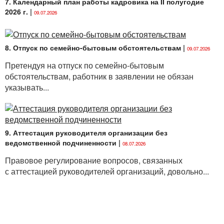
7. Календарный план работы кадровика на II полугодие
2026 г.
|
09.07.2026
8. Отпуск по семейно-бытовым обстоятельствам
|
09.07.2026
Претендуя на отпуск по семейно-бытовым
обстоятельствам, работник в заявлении не обязан
указывать...
9. Аттестация руководителя организации без
ведомственной подчиненности
|
08.07.2026
Правовое регулирование вопросов, связанных
с аттестацией руководителей организаций, довольно...