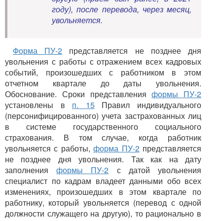
году), после перевода, через месяц,
увольняется.
Форма ПУ-2
представляется не позднее дня
увольнения с работы с отражением всех кадровых
событий, произошедших с работником в этом
отчетном квартале до даты увольнения.
Обоснование. Сроки представления
формы ПУ-2
установлены в
п. 15
Правил индивидуального
(персонифицированного) учета застрахованных лиц
в системе государственного социального
страхования. В том случае, когда работник
увольняется с работы,
форма ПУ-2
представляется
не позднее дня увольнения. Так как на дату
заполнения
формы ПУ-2
с датой увольнения
специалист по кадрам владеет данными обо всех
изменениях, произошедших в этом квартале по
работнику, который увольняется (перевод с одной
должности служащего на другую), то рационально в