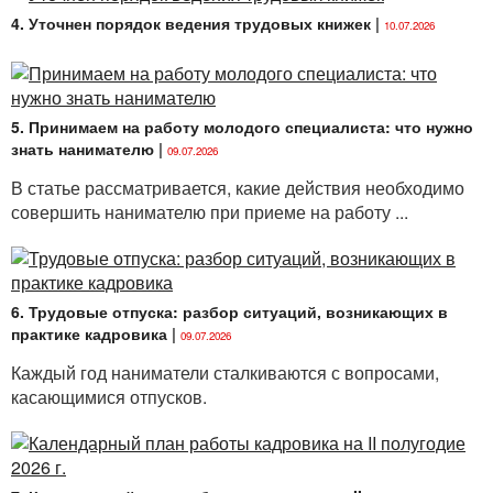
4. Уточнен порядок ведения трудовых книжек
|
10.07.2026
5. Принимаем на работу молодого специалиста: что нужно
знать нанимателю
|
09.07.2026
В статье рассматривается, какие действия необходимо
совершить нанимателю при приеме на работу ...
6. Трудовые отпуска: разбор ситуаций, возникающих в
практике кадровика
|
09.07.2026
Каждый год наниматели сталкиваются с вопросами,
касающимися отпусков.