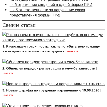
...об отражении сведений в одной форме ПУ-2
... об ответственности за нарушение срока
представления формы ПУ-2
Свежие статьи
1. Распознаем токсичность: как не погубить всю команду
из-за одного токсичного сотрудника
|
05.08.2026
2. Обновлен порядок регистрации в службе занятости
|
10.07.2026
3. Новые штрафы по трудовым нарушениям с 19.06.2026
|
10.07.2026