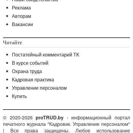
Реклама
Авторам
Вакансии
Читайте
Постатейный комментарий ТК
В курсе событий
Охрана труда
Кадровая практика
Управление персоналом
Купить
© 2020-2026
proTRUD.by
- информационный портал
печатного журнала "Кадровик. Управление персоналом"
| Все права защищены. Любое использование