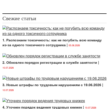
Свежие статьи
1. Распознаем токсичность: как не погубить всю команду
из-за одного токсичного сотрудника
|
05.08.2026
2. Обновлен порядок регистрации в службе занятости
|
10.07.2026
3. Новые штрафы по трудовым нарушениям с 19.06.2026
|
10.07.2026
4. Уточнен порядок ведения трудовых книжек
|
10.07.2026