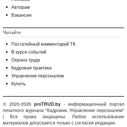
Авторам
Вакансии
Читайте
Постатейный комментарий ТК
В курсе событий
Охрана труда
Кадровая практика
Управление персоналом
Купить
© 2020-2026
proTRUD.by
- информационный портал
печатного журнала "Кадровик. Управление персоналом"
| Все права защищены. Любое использование
материалов допускается только с согласия редакции.