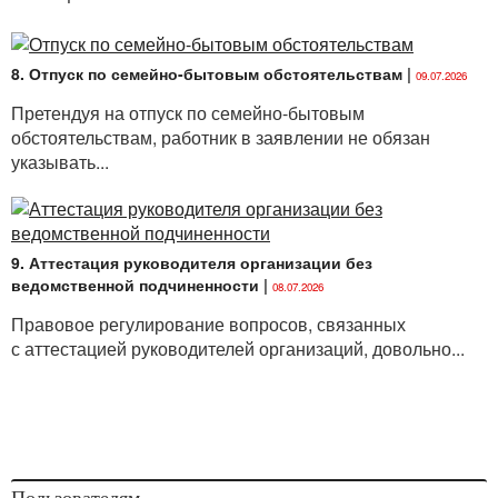
8. Отпуск по семейно-бытовым обстоятельствам
|
09.07.2026
Претендуя на отпуск по семейно-бытовым
обстоятельствам, работник в заявлении не обязан
указывать...
9. Аттестация руководителя организации без
ведомственной подчиненности
|
08.07.2026
Правовое регулирование вопросов, связанных
с аттестацией руководителей организаций, довольно...