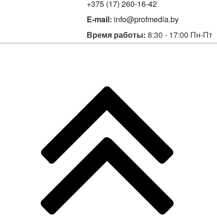
+375 (17) 260-16-42
E-mail:
info@profmedia.by
Время работы:
8:30 - 17:00 Пн-Пт