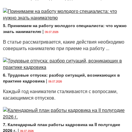
5. Принимаем на работу молодого специалиста: что нужно
знать нанимателю
|
09.07.2026
В статье рассматривается, какие действия необходимо
совершить нанимателю при приеме на работу ...
6. Трудовые отпуска: разбор ситуаций, возникающих в
практике кадровика
|
09.07.2026
Каждый год наниматели сталкиваются с вопросами,
касающимися отпусков.
7. Календарный план работы кадровика на II полугодие
2026 г.
|
09.07.2026