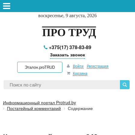
воскресенье, 9 августа, 2026
ПРО ТРУД
+375(17) 378-83-89
Заказать звонок
Войти
Регистрация
Эталон.proTRUD
Корзина
Информационный портал Protrud.by
Постатейный комментарий
Содержание