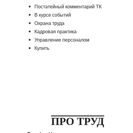
Постатейный комментарий ТК
В курсе событий
Охрана труда
Кадровая практика
Управление персоналом
Купить
ПРО ТРУД