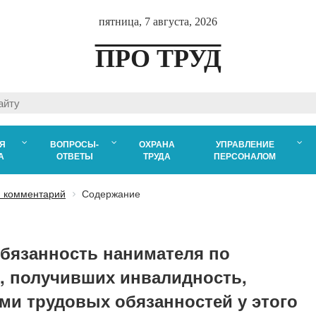
пятница, 7 августа, 2026
ПРО ТРУД
Я
ВОПРОСЫ-
ОХРАНА
УПРАВЛЕНИЕ
А
ОТВЕТЫ
ТРУДА
ПЕРСОНАЛОМ
 комментарий
Содержание
Обязанность нанимателя по
, получивших инвалидность,
ми трудовых обязанностей у этого