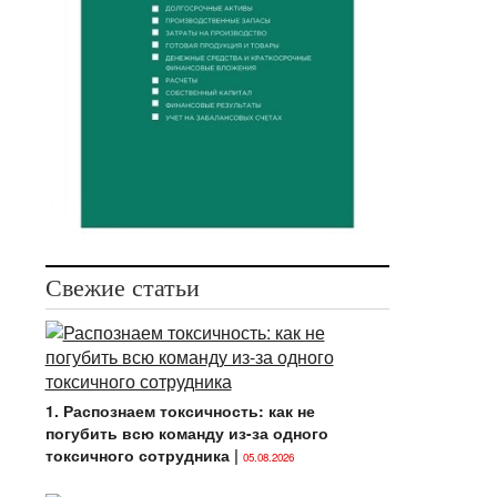
Свежие статьи
1. Распознаем токсичность: как не
погубить всю команду из-за одного
токсичного сотрудника
|
05.08.2026