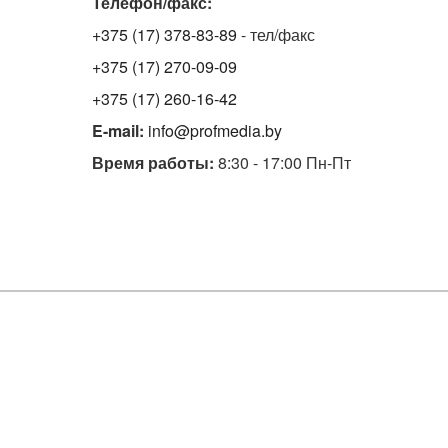
Телефон/факс:
+375 (17) 378-83-89
- тел/факс
+375 (17) 270-09-09
+375 (17) 260-16-42
E-mail:
info@profmedia.by
Время работы:
8:30 - 17:00 Пн-Пт