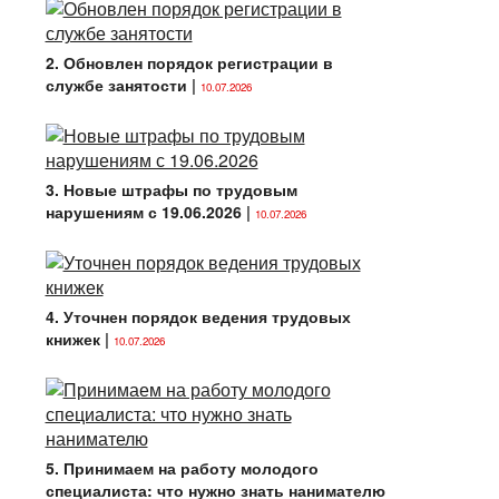
2. Обновлен порядок регистрации в
службе занятости
|
10.07.2026
3. Новые штрафы по трудовым
нарушениям с 19.06.2026
|
10.07.2026
4. Уточнен порядок ведения трудовых
книжек
|
10.07.2026
5. Принимаем на работу молодого
специалиста: что нужно знать нанимателю