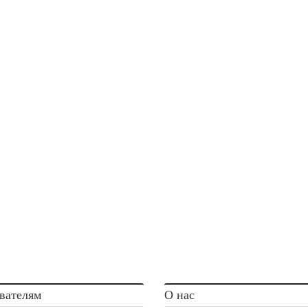
вателям
О нас