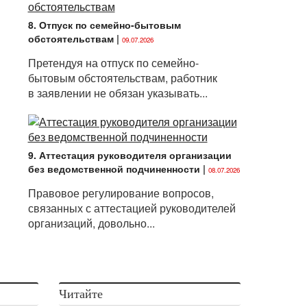
8. Отпуск по семейно-бытовым
обстоятельствам
|
09.07.2026
Претендуя на отпуск по семейно-
бытовым обстоятельствам, работник
в заявлении не обязан указывать...
9. Аттестация руководителя организации
без ведомственной подчиненности
|
08.07.2026
Правовое регулирование вопросов,
связанных с аттестацией руководителей
организаций, довольно...
Читайте