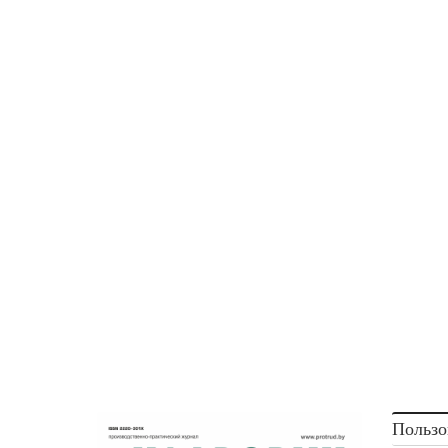
Пользо