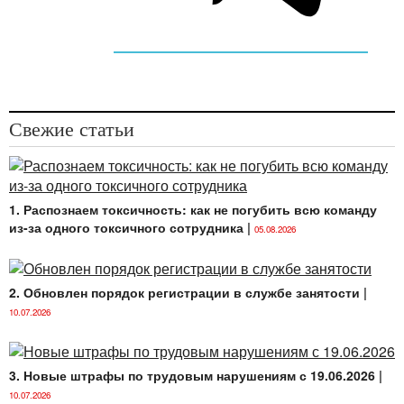
Свежие статьи
1. Распознаем токсичность: как не погубить всю команду
из-за одного токсичного сотрудника
|
05.08.2026
2. Обновлен порядок регистрации в службе занятости
|
10.07.2026
3. Новые штрафы по трудовым нарушениям с 19.06.2026
|
10.07.2026