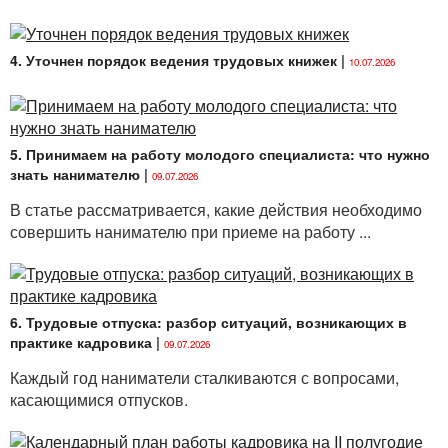
4. Уточнен порядок ведения трудовых книжек
|
10.07.2026
5. Принимаем на работу молодого специалиста: что нужно
знать нанимателю
|
09.07.2026
В статье рассматривается, какие действия необходимо
совершить нанимателю при приеме на работу ...
6. Трудовые отпуска: разбор ситуаций, возникающих в
практике кадровика
|
09.07.2026
Каждый год наниматели сталкиваются с вопросами,
касающимися отпусков.