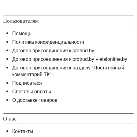
Пользователям
Помощь
Политика конфиденциальности
Договор присоединения к protrud.by
Договор присоединения к protrud.by + etalonline.by
Договор присоединения к разделу "Постатейный
комментарий ТК"
Подписаться
Способы оплаты
О доставке товаров
О нас
Контакты