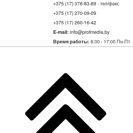
+375 (17) 378-83-89
- тел/факс
+375 (17) 270-09-09
+375 (17) 260-16-42
E-mail:
info@profmedia.by
Время работы:
8:30 - 17:00 Пн-Пт