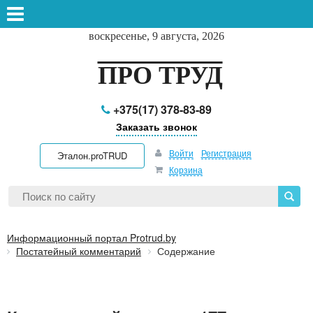
воскресенье, 9 августа, 2026
ПРО ТРУД
+375(17) 378-83-89
Заказать звонок
Войти
Регистрация
Эталон.proTRUD
Корзина
Информационный портал Protrud.by
Постатейный комментарий
Содержание