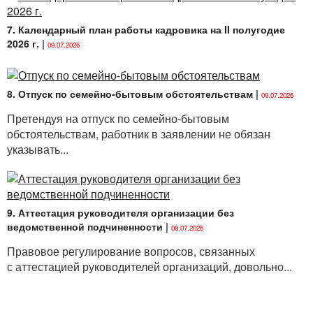
7. Календарный план работы кадровика на II полугодие
2026 г.
|
09.07.2026
8. Отпуск по семейно-бытовым обстоятельствам
|
09.07.2026
Претендуя на отпуск по семейно-бытовым
обстоятельствам, работник в заявлении не обязан
указывать...
9. Аттестация руководителя организации без
ведомственной подчиненности
|
08.07.2026
Правовое регулирование вопросов, связанных
с аттестацией руководителей организаций, довольно...