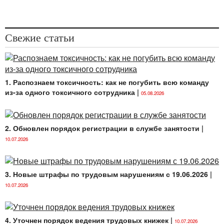
Свежие статьи
1. Распознаем токсичность: как не погубить всю команду
из-за одного токсичного сотрудника
|
05.08.2026
2. Обновлен порядок регистрации в службе занятости
|
10.07.2026
3. Новые штрафы по трудовым нарушениям с 19.06.2026
|
10.07.2026
4. Уточнен порядок ведения трудовых книжек
|
10.07.2026