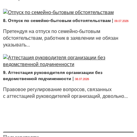
8. Отпуск по семейно-бытовым обстоятельствам
|
09.07.2026
Претендуя на отпуск по семейно-бытовым
обстоятельствам, работник в заявлении не обязан
указывать...
9. Аттестация руководителя организации без
ведомственной подчиненности
|
08.07.2026
Правовое регулирование вопросов, связанных
с аттестацией руководителей организаций, довольно...