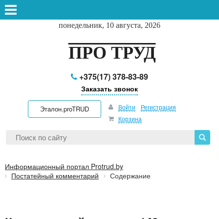
понедельник, 10 августа, 2026
ПРО ТРУД
+375(17) 378-83-89
Заказать звонок
Войти
Регистрация
Эталон.proTRUD
Корзина
Информационный портал Protrud.by
Постатейный комментарий
Содержание