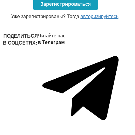
Зарегистрироваться
Уже зарегистрированы? Тогда
авторизируйтесь
!
Читайте нас
ПОДЕЛИТЬСЯ
в Телеграм
В СОЦСЕТЯХ: