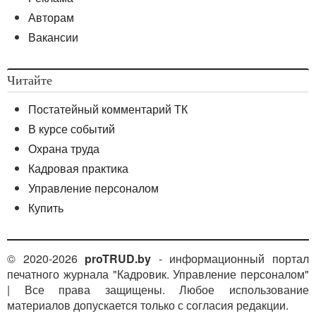
Авторам
Вакансии
Читайте
Постатейный комментарий ТК
В курсе событий
Охрана труда
Кадровая практика
Управление персоналом
Купить
© 2020-2026
proTRUD.by
- информационный портал
печатного журнала "Кадровик. Управление персоналом"
| Все права защищены. Любое использование
материалов допускается только с согласия редакции.