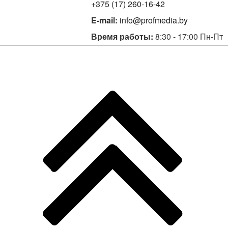
+375 (17) 260-16-42
E-mail:
info@profmedia.by
Время работы:
8:30 - 17:00 Пн-Пт