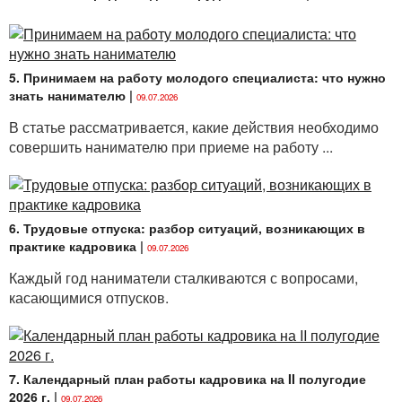
5. Принимаем на работу молодого специалиста: что нужно
знать нанимателю
|
09.07.2026
В статье рассматривается, какие действия необходимо
совершить нанимателю при приеме на работу ...
6. Трудовые отпуска: разбор ситуаций, возникающих в
практике кадровика
|
09.07.2026
Каждый год наниматели сталкиваются с вопросами,
касающимися отпусков.
7. Календарный план работы кадровика на II полугодие
2026 г.
|
09.07.2026