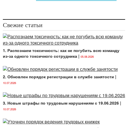
Свежие статьи
1. Распознаем токсичность: как не погубить всю команду
из-за одного токсичного сотрудника
|
05.08.2026
2. Обновлен порядок регистрации в службе занятости
|
10.07.2026
3. Новые штрафы по трудовым нарушениям с 19.06.2026
|
10.07.2026