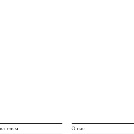
вателям
О нас