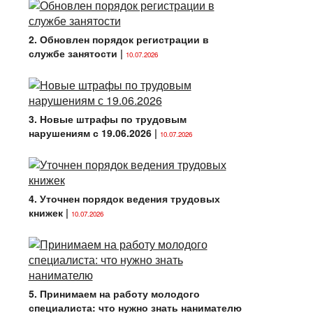
2. Обновлен порядок регистрации в
службе занятости
|
10.07.2026
3. Новые штрафы по трудовым
нарушениям с 19.06.2026
|
10.07.2026
4. Уточнен порядок ведения трудовых
книжек
|
10.07.2026
5. Принимаем на работу молодого
специалиста: что нужно знать нанимателю