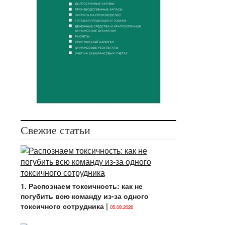
Свежие статьи
1. Распознаем токсичность: как не
погубить всю команду из-за одного
токсичного сотрудника
|
05.08.2026