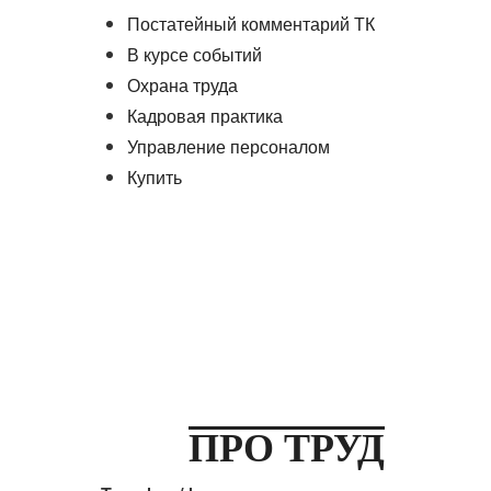
Постатейный комментарий ТК
В курсе событий
Охрана труда
Кадровая практика
Управление персоналом
Купить
ПРО ТРУД