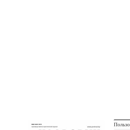
Пользо