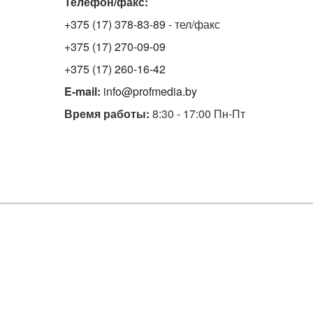
Телефон/факс:
+375 (17) 378-83-89
- тел/факс
+375 (17) 270-09-09
+375 (17) 260-16-42
E-mail:
info@profmedia.by
Время работы:
8:30 - 17:00 Пн-Пт