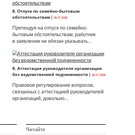
8. Отпуск по семейно-бытовым
обстоятельствам
|
09.07.2026
Претендуя на отпуск по семейно-
бытовым обстоятельствам, работник
в заявлении не обязан указывать...
9. Аттестация руководителя организации
без ведомственной подчиненности
|
08.07.2026
Правовое регулирование вопросов,
связанных с аттестацией руководителей
организаций, довольно...
Читайте