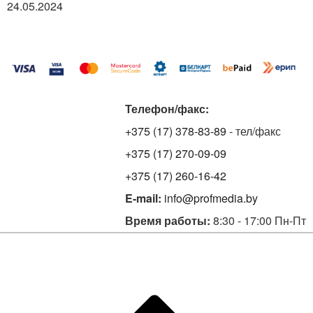
24.05.2024
Телефон/факс:
+375 (17) 378-83-89
- тел/факс
+375 (17) 270-09-09
+375 (17) 260-16-42
E-mail:
info@profmedia.by
Время работы:
8:30 - 17:00 Пн-Пт