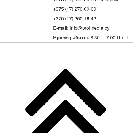
+375 (17) 270-09-09
+375 (17) 260-16-42
E-mail:
info@profmedia.by
Время работы:
8:30 - 17:00 Пн-Пт