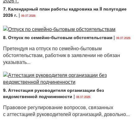
7. Календарный план работы кадровика на II полугодие
2026 г.
|
09.07.2026
8. Отпуск по семейно-бытовым обстоятельствам
|
09.07.2026
Претендуя на отпуск по семейно-бытовым
обстоятельствам, работник в заявлении не обязан
указывать...
9. Аттестация руководителя организации без
ведомственной подчиненности
|
08.07.2026
Правовое регулирование вопросов, связанных
с аттестацией руководителей организаций, довольно...