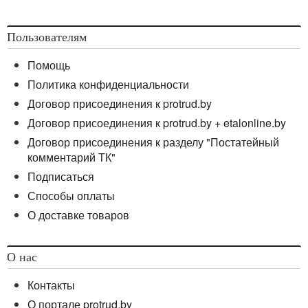
Пользователям
Помощь
Политика конфиденциальности
Договор присоединения к protrud.by
Договор присоединения к protrud.by + etalonline.by
Договор присоединения к разделу "Постатейный
комментарий ТК"
Подписаться
Способы оплаты
О доставке товаров
О нас
Контакты
О портале protrud.by