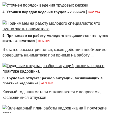
НА ЗАМЕТКУ!
Понятия «место работы» и «рабочее
4. Уточнен порядок ведения трудовых книжек
|
место» нужно различать.
10.07.2026
5. Принимаем на работу молодого специалиста: что нужно
знать нанимателю
|
09.07.2026
В статье рассматривается, какие действия необходимо
совершить нанимателю при приеме на работу ...
6. Трудовые отпуска: разбор ситуаций, возникающих в
практике кадровика
|
09.07.2026
Каждый год наниматели сталкиваются с вопросами,
касающимися отпусков.