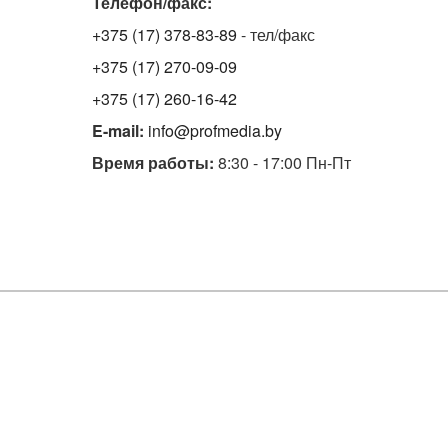
Телефон/факс:
+375 (17) 378-83-89
- тел/факс
+375 (17) 270-09-09
+375 (17) 260-16-42
E-mail:
info@profmedia.by
Время работы:
8:30 - 17:00 Пн-Пт