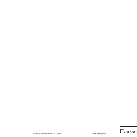
Пользо