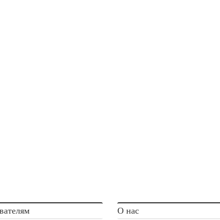
вателям
О нас