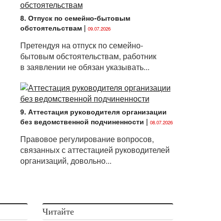
8. Отпуск по семейно-бытовым
обстоятельствам
|
09.07.2026
Претендуя на отпуск по семейно-
бытовым обстоятельствам, работник
в заявлении не обязан указывать...
9. Аттестация руководителя организации
без ведомственной подчиненности
|
08.07.2026
Правовое регулирование вопросов,
связанных с аттестацией руководителей
организаций, довольно...
Читайте