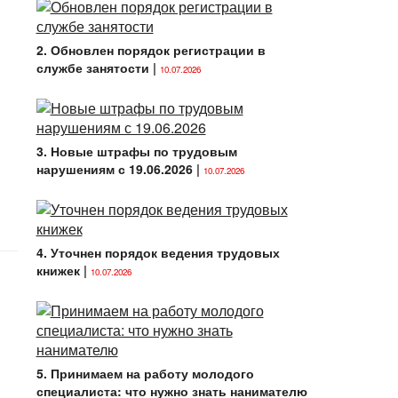
2. Обновлен порядок регистрации в
службе занятости
|
10.07.2026
3. Новые штрафы по трудовым
нарушениям с 19.06.2026
|
10.07.2026
4. Уточнен порядок ведения трудовых
книжек
|
10.07.2026
5. Принимаем на работу молодого
специалиста: что нужно знать нанимателю