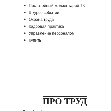
Постатейный комментарий ТК
В курсе событий
Охрана труда
Кадровая практика
Управление персоналом
Купить
ПРО ТРУД