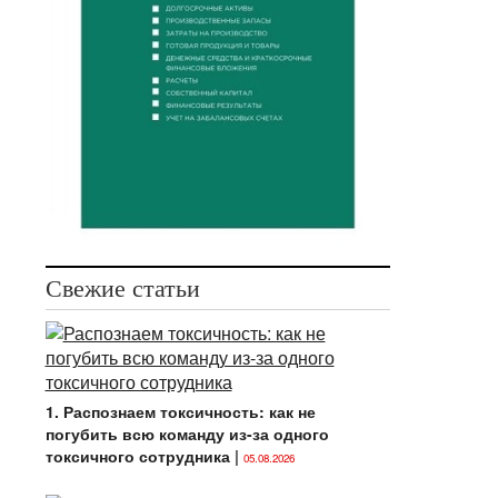
Свежие статьи
1. Распознаем токсичность: как не
погубить всю команду из-за одного
токсичного сотрудника
|
05.08.2026