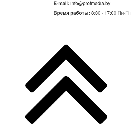
E-mail:
info@profmedia.by
Время работы:
8:30 - 17:00 Пн-Пт