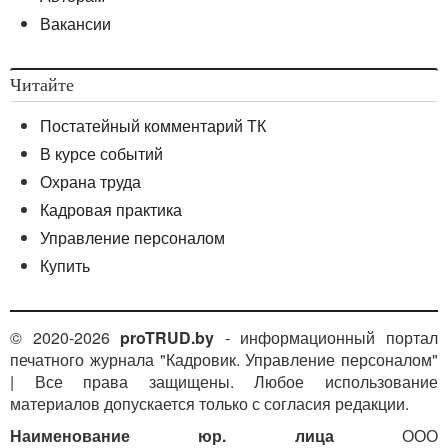
Вакансии
Читайте
Постатейный комментарий ТК
В курсе событий
Охрана труда
Кадровая практика
Управление персоналом
Купить
© 2020-2026
proTRUD.by
- информационный портал
печатного журнала "Кадровик. Управление персоналом"
| Все права защищены. Любое использование
материалов допускается только с согласия редакции.
Наименование юр. лица
ООО