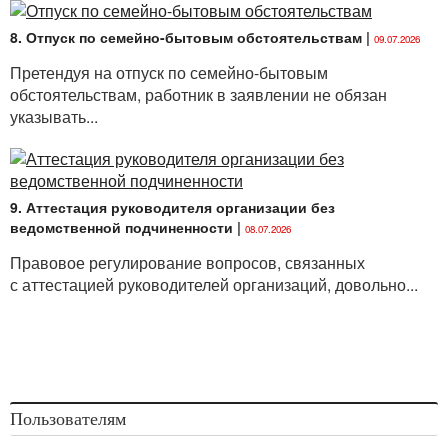
8. Отпуск по семейно-бытовым обстоятельствам
|
09.07.2026
Претендуя на отпуск по семейно-бытовым
обстоятельствам, работник в заявлении не обязан
указывать...
9. Аттестация руководителя организации без
ведомственной подчиненности
|
08.07.2026
Правовое регулирование вопросов, связанных
с аттестацией руководителей организаций, довольно...
Пользователям