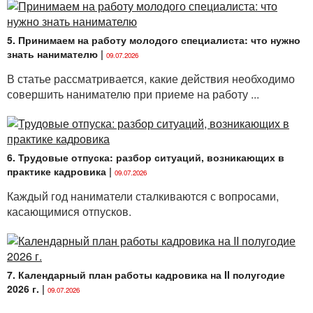
5. Принимаем на работу молодого специалиста: что нужно
знать нанимателю
|
09.07.2026
В статье рассматривается, какие действия необходимо
совершить нанимателю при приеме на работу ...
6. Трудовые отпуска: разбор ситуаций, возникающих в
практике кадровика
|
09.07.2026
Каждый год наниматели сталкиваются с вопросами,
касающимися отпусков.
7. Календарный план работы кадровика на II полугодие
2026 г.
|
09.07.2026