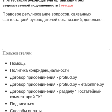
ведомственной подчиненности
|
08.07.2026
Правовое регулирование вопросов, связанных
с аттестацией руководителей организаций, довольно...
Пользователям
Помощь
Политика конфиденциальности
Договор присоединения к protrud.by
Договор присоединения к protrud.by + etalonline.by
Договор присоединения к разделу "Постатейный
комментарий ТК"
Подписаться
Способы оплаты