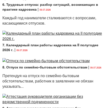
6. Трудовые отпуска: разбор ситуаций, возникающих в
практике кадровика
|
09.07.2026
Каждый год наниматели сталкиваются с вопросами,
касающимися отпусков.
7. Календарный план работы кадровика на II полугодие
2026 г.
|
09.07.2026
8. Отпуск по семейно-бытовым обстоятельствам
|
09.07.2026
Претендуя на отпуск по семейно-бытовым
обстоятельствам, работник в заявлении не обязан
указывать...
9. Аттестация руководителя организации без