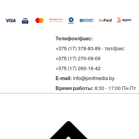
Телефон/факс:
+375 (17) 378-83-89
- тел/факс
+375 (17) 270-09-09
+375 (17) 260-16-42
E-mail:
info@profmedia.by
Время работы:
8:30 - 17:00 Пн-Пт