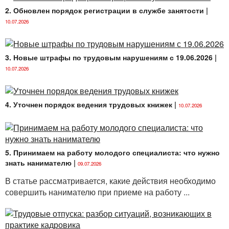
2. Обновлен порядок регистрации в службе занятости
|
10.07.2026
3. Новые штрафы по трудовым нарушениям с 19.06.2026
|
10.07.2026
4. Уточнен порядок ведения трудовых книжек
|
10.07.2026
5. Принимаем на работу молодого специалиста: что нужно
знать нанимателю
|
09.07.2026
В статье рассматривается, какие действия необходимо
совершить нанимателю при приеме на работу ...