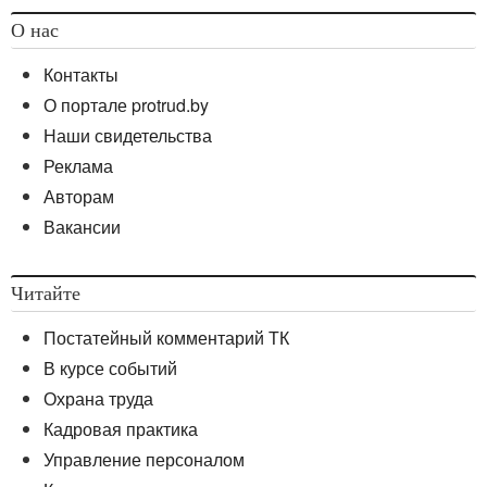
О нас
Контакты
О портале protrud.by
Наши свидетельства
Реклама
Авторам
Вакансии
Читайте
Постатейный комментарий ТК
В курсе событий
Охрана труда
Кадровая практика
Управление персоналом