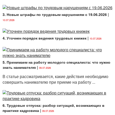
3. Новые штрафы по трудовым нарушениям с 19.06.2026
|
10.07.2026
4. Уточнен порядок ведения трудовых книжек
|
10.07.2026
5. Принимаем на работу молодого специалиста: что нужно
знать нанимателю
|
09.07.2026
В статье рассматривается, какие действия необходимо
совершить нанимателю при приеме на работу ...
6. Трудовые отпуска: разбор ситуаций, возникающих в
практике кадровика
|
09.07.2026