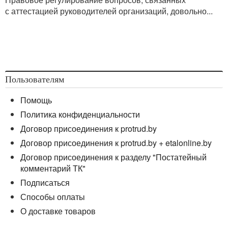
с аттестацией руководителей организаций, довольно...
Пользователям
Помощь
Политика конфиденциальности
Договор присоединения к protrud.by
Договор присоединения к protrud.by + etalonline.by
Договор присоединения к разделу "Постатейный
комментарий ТК"
Подписаться
Способы оплаты
О доставке товаров