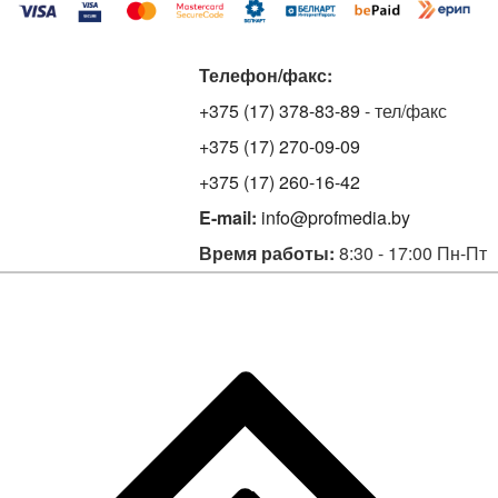
Телефон/факс:
+375 (17) 378-83-89
- тел/факс
+375 (17) 270-09-09
+375 (17) 260-16-42
E-mail:
info@profmedia.by
Время работы:
8:30 - 17:00 Пн-Пт