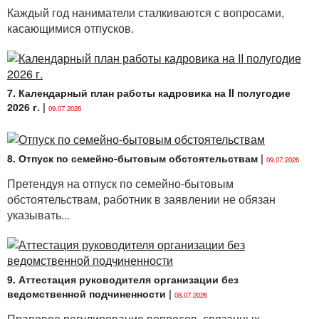
Каждый год наниматели сталкиваются с вопросами,
касающимися отпусков.
7. Календарный план работы кадровика на II полугодие
2026 г.
|
09.07.2026
8. Отпуск по семейно-бытовым обстоятельствам
|
09.07.2026
Претендуя на отпуск по семейно-бытовым
обстоятельствам, работник в заявлении не обязан
указывать...
9. Аттестация руководителя организации без
ведомственной подчиненности
|
08.07.2026
Правовое регулирование вопросов, связанных