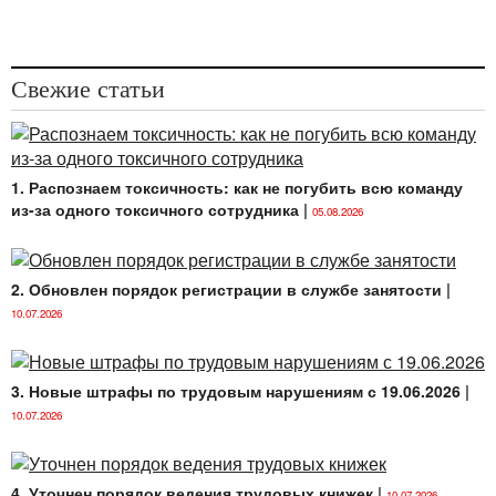
Свежие статьи
1. Распознаем токсичность: как не погубить всю команду
из-за одного токсичного сотрудника
|
05.08.2026
2. Обновлен порядок регистрации в службе занятости
|
10.07.2026
3. Новые штрафы по трудовым нарушениям с 19.06.2026
|
10.07.2026
4. Уточнен порядок ведения трудовых книжек
|
10.07.2026