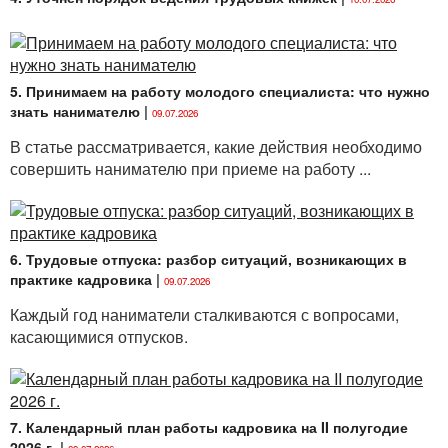
5. Принимаем на работу молодого специалиста: что нужно
знать нанимателю
|
09.07.2026
В статье рассматривается, какие действия необходимо
совершить нанимателю при приеме на работу ...
6. Трудовые отпуска: разбор ситуаций, возникающих в
практике кадровика
|
09.07.2026
Каждый год наниматели сталкиваются с вопросами,
касающимися отпусков.
7. Календарный план работы кадровика на II полугодие
2026 г.
|