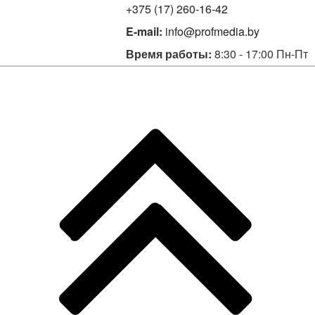
+375 (17) 260-16-42
E-mail:
info@profmedia.by
Время работы:
8:30 - 17:00 Пн-Пт