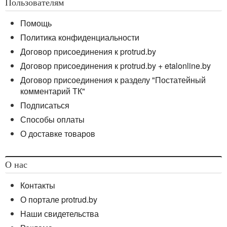
Пользователям
Помощь
Политика конфиденциальности
Договор присоединения к protrud.by
Договор присоединения к protrud.by + etalonline.by
Договор присоединения к разделу "Постатейный
комментарий ТК"
Подписаться
Способы оплаты
О доставке товаров
О нас
Контакты
О портале protrud.by
Наши свидетельства