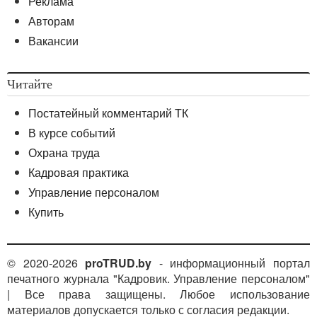
Реклама
Авторам
Вакансии
Читайте
Постатейный комментарий ТК
В курсе событий
Охрана труда
Кадровая практика
Управление персоналом
Купить
© 2020-2026
proTRUD.by
- информационный портал
печатного журнала "Кадровик. Управление персоналом"
| Все права защищены. Любое использование
материалов допускается только с согласия редакции.