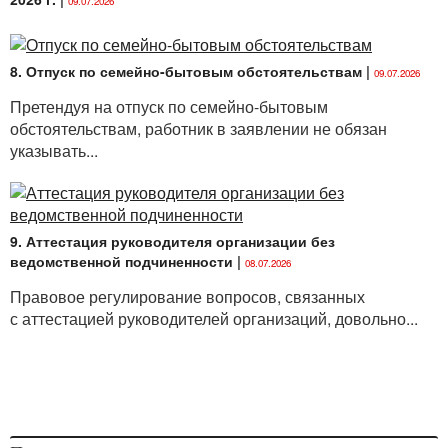
09.07.2026
8. Отпуск по семейно-бытовым обстоятельствам
|
09.07.2026
Претендуя на отпуск по семейно-бытовым
обстоятельствам, работник в заявлении не обязан
указывать...
9. Аттестация руководителя организации без
ведомственной подчиненности
|
08.07.2026
Правовое регулирование вопросов, связанных
с аттестацией руководителей организаций, довольно...