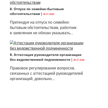
8. Отпуск по семейно-бытовым
обстоятельствам
|
09.07.2026
Претендуя на отпуск по семейно-
бытовым обстоятельствам, работник
в заявлении не обязан указывать...
9. Аттестация руководителя организации
без ведомственной подчиненности
|
08.07.2026
Правовое регулирование вопросов,
связанных с аттестацией руководителей
организаций, довольно...