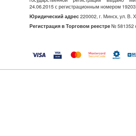
24.06.2015 с регистрационным номером 19203
Юридический адрес
220002, г. Минск, ул. В. 
Регистрация в Торговом реестре
№ 581352 о