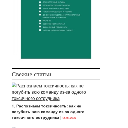
Свежие статьи
1. Распознаем токсичность: как не
погубить всю команду из-за одного
токсичного сотрудника
|
05.08.2026