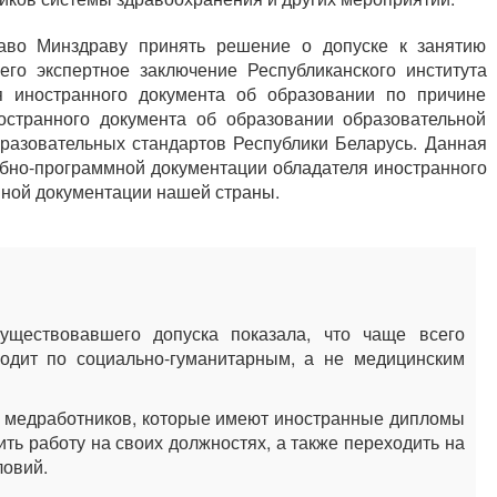
аво Минздраву принять решение о допуске к занятию
его экспертное заключение Республиканского института
 иностранного документа об образовании по причине
остранного документа об образовании образовательной
разовательных стандартов Республики Беларусь. Данная
ебно-программной документации обладателя иностранного
ной документации нашей страны.
уществовавшего допуска показала, что чаще всего
одит по социально-гуманитарным, а не медицинским
 медработников, которые имеют иностранные дипломы
ть работу на своих должностях, а также переходить на
ловий.