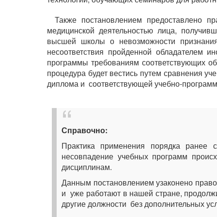
Также постановлением предоставлено пр
медицинской деятельностью лица, получивш
высшей школы о невозможности признания
несоответствия пройденной обладателем ин
программы требованиям соответствующих об
процедура будет вестись путем сравнения уч
диплома и соответствующей учебно-программ
Справочно:
Практика применения порядка ранее с
несовпадение учебных программ происх
дисциплинам.
Данным постановлением узаконено право
и уже работают в нашей стране, продолжи
другие должности без дополнительных ус