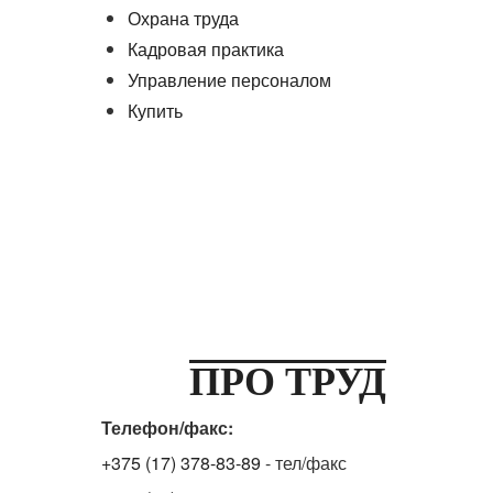
Охрана труда
Кадровая практика
Управление персоналом
Купить
ПРО ТРУД
Телефон/факс:
+375 (17) 378-83-89
- тел/факс