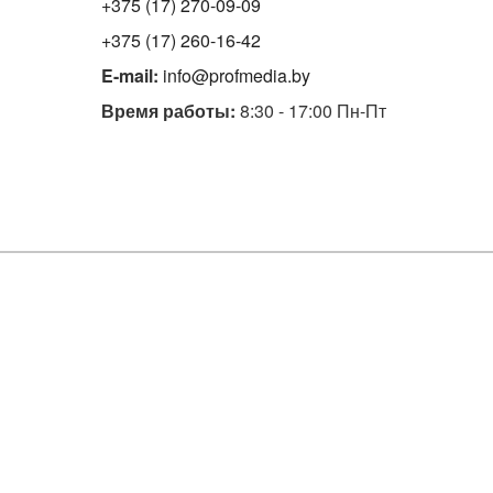
+375 (17) 270-09-09
+375 (17) 260-16-42
E-mail:
info@profmedia.by
Время работы:
8:30 - 17:00 Пн-Пт