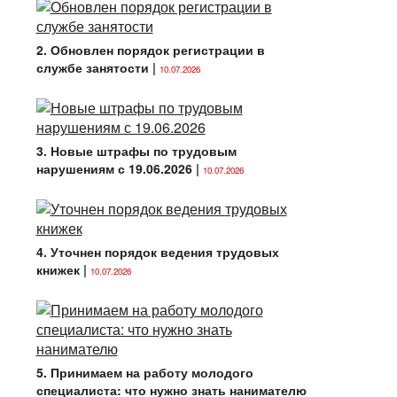
2. Обновлен порядок регистрации в
службе занятости
|
10.07.2026
3. Новые штрафы по трудовым
нарушениям с 19.06.2026
|
10.07.2026
4. Уточнен порядок ведения трудовых
книжек
|
10.07.2026
5. Принимаем на работу молодого
специалиста: что нужно знать нанимателю