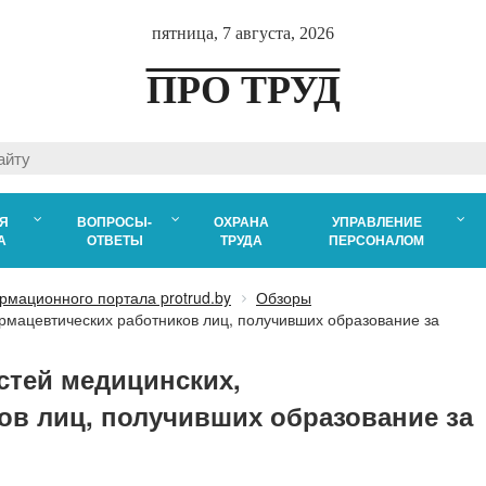
пятница, 7 августа, 2026
ПРО ТРУД
Я
ВОПРОСЫ-
ОХРАНА
УПРАВЛЕНИЕ
А
ОТВЕТЫ
ТРУДА
ПЕРСОНАЛОМ
рмационного портала protrud.by
Обзоры
рмацевтических работников лиц, получивших образование за
стей медицинских,
ов лиц, получивших образование за