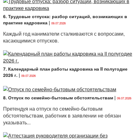
6. Трудовые отпуска: разбор ситуаций, возникающих в
практике кадровика
|
09.07.2026
Каждый год наниматели сталкиваются с вопросами,
касающимися отпусков.
7. Календарный план работы кадровика на II полугодие
2026 г.
|
09.07.2026
8. Отпуск по семейно-бытовым обстоятельствам
|
09.07.2026
Претендуя на отпуск по семейно-бытовым
обстоятельствам, работник в заявлении не обязан
указывать...