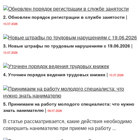
2. Обновлен порядок регистрации в службе занятости
|
10.07.2026
3. Новые штрафы по трудовым нарушениям с 19.06.2026
|
10.07.2026
4. Уточнен порядок ведения трудовых книжек
|
10.07.2026
5. Принимаем на работу молодого специалиста: что нужно
знать нанимателю
|
09.07.2026
В статье рассматривается, какие действия необходимо
совершить нанимателю при приеме на работу ...