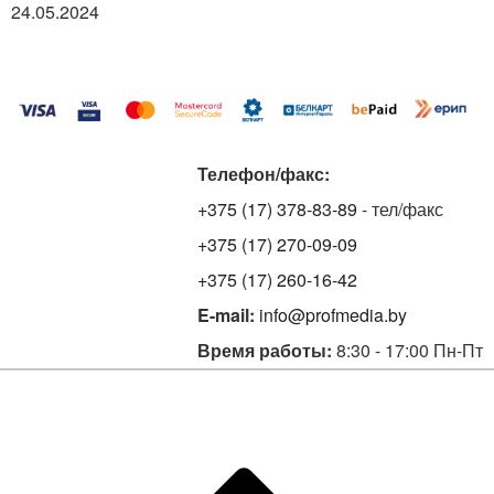
24.05.2024
Телефон/факс:
+375 (17) 378-83-89
- тел/факс
+375 (17) 270-09-09
+375 (17) 260-16-42
E-mail:
info@profmedia.by
Время работы:
8:30 - 17:00 Пн-Пт