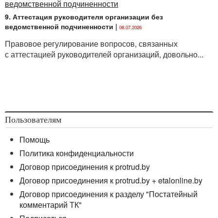
9. Аттестация руководителя организации без
ведомственной подчиненности
|
08.07.2026
Правовое регулирование вопросов, связанных
с аттестацией руководителей организаций, довольно...
Пользователям
Помощь
Политика конфиденциальности
Договор присоединения к protrud.by
Договор присоединения к protrud.by + etalonline.by
Договор присоединения к разделу "Постатейный
комментарий ТК"