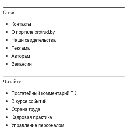
О нас
Контакты
О портале protrud.by
Наши свидетельства
Реклама
Авторам
Вакансии
Читайте
Постатейный комментарий ТК
В курсе событий
Охрана труда
Кадровая практика
Управление персоналом