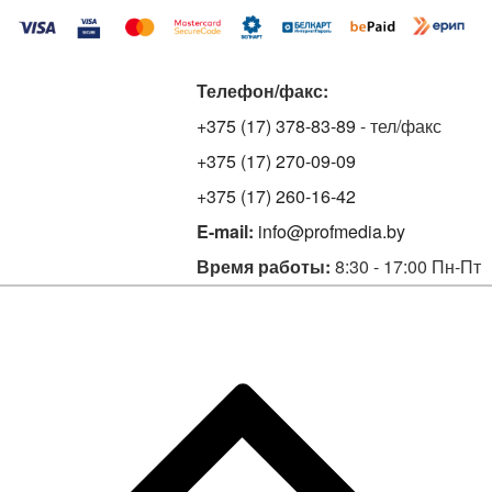
Телефон/факс:
+375 (17) 378-83-89
- тел/факс
+375 (17) 270-09-09
+375 (17) 260-16-42
E-mail:
info@profmedia.by
Время работы:
8:30 - 17:00 Пн-Пт