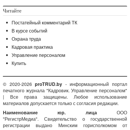
Читайте
Постатейный комментарий ТК
В курсе событий
Охрана труда
Кадровая практика
Управление персоналом
Купить
© 2020-2026
proTRUD.by
- информационный портал
печатного журнала "Кадровик. Управление персоналом"
| Все права защищены. Любое использование
материалов допускается только с согласия редакции.
Наименование юр. лица
ООО
"РегистрМедиа". Свидетельство о государственной
регистрации выдано Минским горисполкомом от