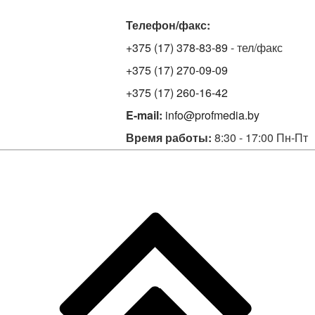
Телефон/факс:
+375 (17) 378-83-89
- тел/факс
+375 (17) 270-09-09
+375 (17) 260-16-42
E-mail:
info@profmedia.by
Время работы:
8:30 - 17:00 Пн-Пт