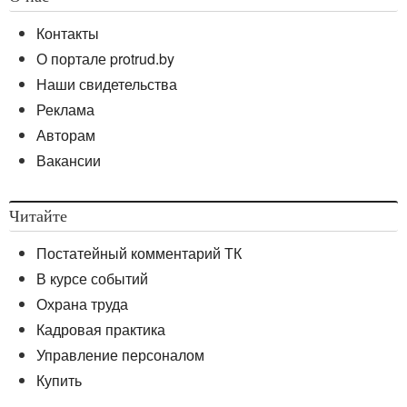
Контакты
О портале protrud.by
Наши свидетельства
Реклама
Авторам
Вакансии
Читайте
Постатейный комментарий ТК
В курсе событий
Охрана труда
Кадровая практика
Управление персоналом
Купить