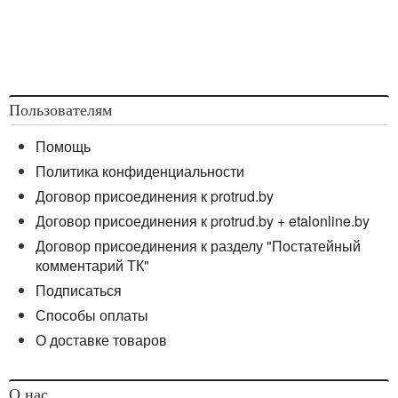
Пользователям
Помощь
Политика конфиденциальности
Договор присоединения к protrud.by
Договор присоединения к protrud.by + etalonline.by
Договор присоединения к разделу "Постатейный
комментарий ТК"
Подписаться
Способы оплаты
О доставке товаров
О нас