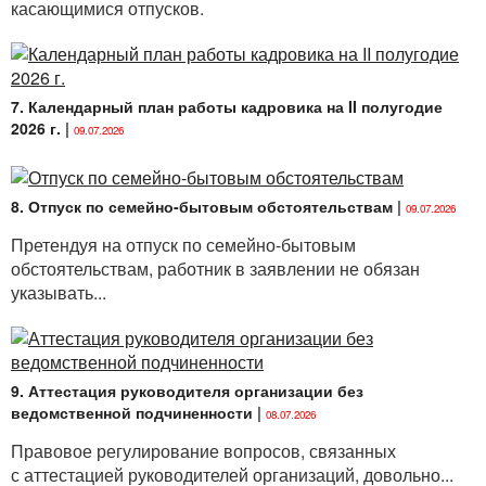
касающимися отпусков.
7. Календарный план работы кадровика на II полугодие
2026 г.
|
09.07.2026
8. Отпуск по семейно-бытовым обстоятельствам
|
09.07.2026
Претендуя на отпуск по семейно-бытовым
обстоятельствам, работник в заявлении не обязан
указывать...
9. Аттестация руководителя организации без
ведомственной подчиненности
|
08.07.2026
Правовое регулирование вопросов, связанных
с аттестацией руководителей организаций, довольно...