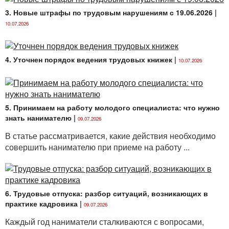
3. Новые штрафы по трудовым нарушениям с 19.06.2026
|
10.07.2026
4. Уточнен порядок ведения трудовых книжек
|
10.07.2026
5. Принимаем на работу молодого специалиста: что нужно
знать нанимателю
|
09.07.2026
В статье рассматривается, какие действия необходимо
совершить нанимателю при приеме на работу ...
6. Трудовые отпуска: разбор ситуаций, возникающих в
практике кадровика
|
09.07.2026
Каждый год наниматели сталкиваются с вопросами,