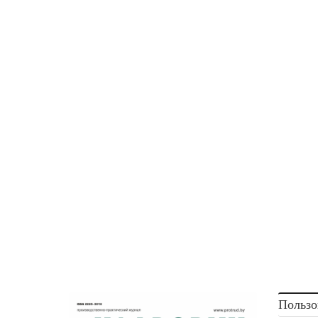
Пользо