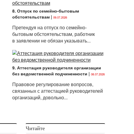
8. Отпуск по семейно-бытовым
обстоятельствам
|
09.07.2026
Претендуя на отпуск по семейно-
бытовым обстоятельствам, работник
в заявлении не обязан указывать...
9. Аттестация руководителя организации
без ведомственной подчиненности
|
08.07.2026
Правовое регулирование вопросов,
связанных с аттестацией руководителей
организаций, довольно...
Читайте