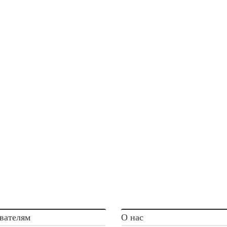
вателям
О нас