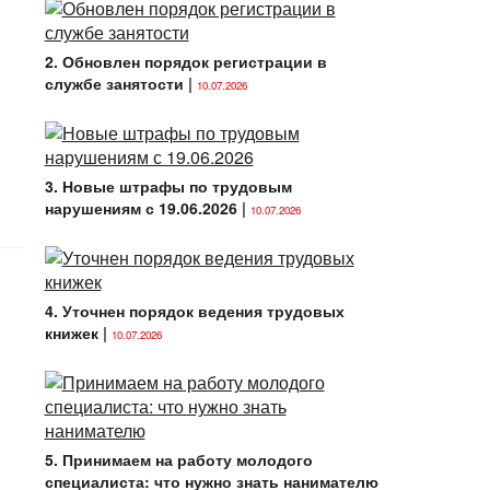
2. Обновлен порядок регистрации в
службе занятости
|
10.07.2026
3. Новые штрафы по трудовым
нарушениям с 19.06.2026
|
10.07.2026
4. Уточнен порядок ведения трудовых
книжек
|
10.07.2026
5. Принимаем на работу молодого
специалиста: что нужно знать нанимателю