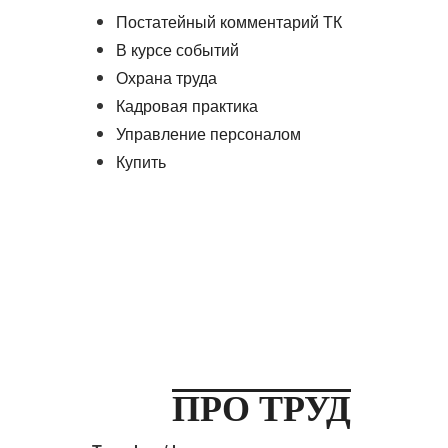
Постатейный комментарий ТК
В курсе событий
Охрана труда
Кадровая практика
Управление персоналом
Купить
ПРО ТРУД