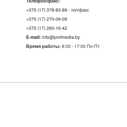
Телефон/факс:
+375 (17) 378-83-89
- тел/факс
+375 (17) 270-09-09
+375 (17) 260-16-42
E-mail:
info@profmedia.by
Время работы:
8:30 - 17:00 Пн-Пт