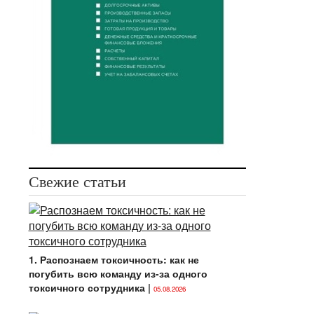
Свежие статьи
1. Распознаем токсичность: как не
погубить всю команду из-за одного
токсичного сотрудника
|
05.08.2026