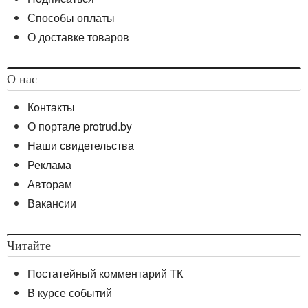
Способы оплаты
О доставке товаров
О нас
Контакты
О портале protrud.by
Наши свидетельства
Реклама
Авторам
Вакансии
Читайте
Постатейный комментарий ТК
В курсе событий