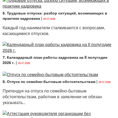
6. Трудовые отпуска: разбор ситуаций, возникающих в
практике кадровика
|
09.07.2026
Каждый год наниматели сталкиваются с вопросами,
касающимися отпусков.
7. Календарный план работы кадровика на II полугодие
2026 г.
|
09.07.2026
8. Отпуск по семейно-бытовым обстоятельствам
|
09.07.2026
Претендуя на отпуск по семейно-бытовым
обстоятельствам, работник в заявлении не обязан
указывать...