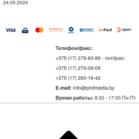
24.05.2024
Телефон/факс:
+375 (17) 378-83-89
- тел/факс
+375 (17) 270-09-09
+375 (17) 260-16-42
E-mail:
info@profmedia.by
Время работы:
8:30 - 17:00 Пн-Пт