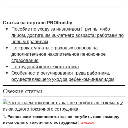
Статьи на портале PROtrud.by
Пособие по уходу за инвалидом I группы либо
лицом, достигшим 80-летнего возраста: работаем по
новым правилам
...о сроках уплаты страховых взносов на
дополнительное накопительное пенсионное
страхование
...о трудовой книжке колхозника
Особенности регулирования труда работника,
осуществляющего уход за ребенком-инвалидом
Свежие статьи
1. Распознаем токсичность: как не погубить всю команду
из-за одного токсичного сотрудника
|
05.08.2026