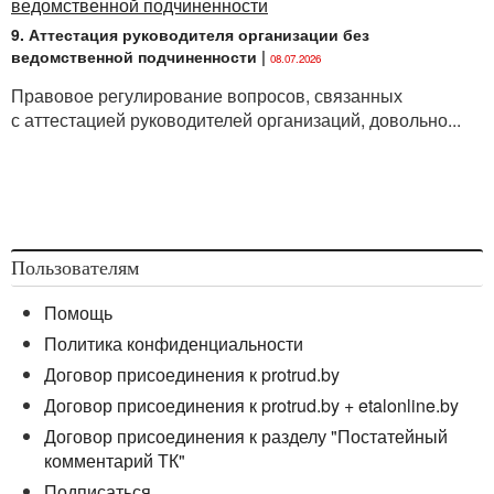
9. Аттестация руководителя организации без
ведомственной подчиненности
|
08.07.2026
Правовое регулирование вопросов, связанных
с аттестацией руководителей организаций, довольно...
Пользователям
Помощь
Политика конфиденциальности
Договор присоединения к protrud.by
Договор присоединения к protrud.by + etalonline.by
Договор присоединения к разделу "Постатейный
комментарий ТК"
Подписаться