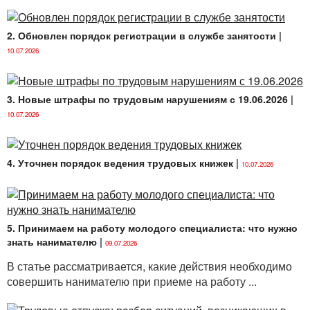
2. Обновлен порядок регистрации в службе занятости
|
10.07.2026
3. Новые штрафы по трудовым нарушениям с 19.06.2026
|
10.07.2026
4. Уточнен порядок ведения трудовых книжек
|
10.07.2026
5. Принимаем на работу молодого специалиста: что нужно
знать нанимателю
|
09.07.2026
В статье рассматривается, какие действия необходимо
совершить нанимателю при приеме на работу ...