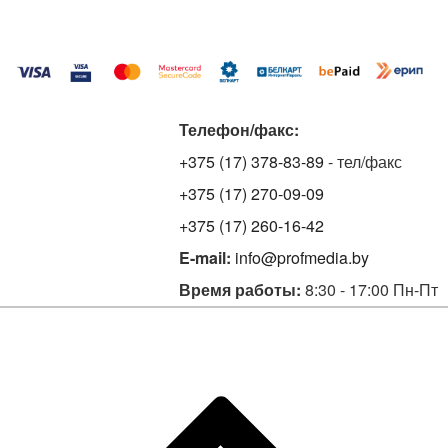
Телефон/факс:
+375 (17) 378-83-89
- тел/факс
+375 (17) 270-09-09
+375 (17) 260-16-42
E-mail:
info@profmedia.by
Время работы:
8:30 - 17:00 Пн-Пт