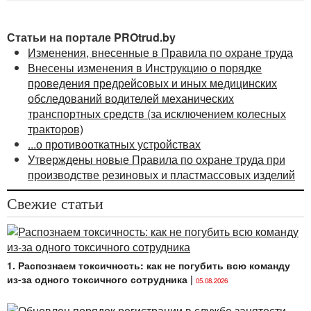
Статьи на портале PROtrud.by
Изменения, внесенные в Правила по охране труда
Внесены изменения в Инструкцию о порядке
проведения предрейсовых и иных медицинских
обследований водителей механических
транспортных средств (за исключением колесных
тракторов)
...о противооткатных устройствах
Утверждены новые Правила по охране труда при
производстве резиновых и пластмассовых изделий
Свежие статьи
1. Распознаем токсичность: как не погубить всю команду
из-за одного токсичного сотрудника
|
05.08.2026