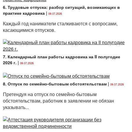
6. Трудовые отпуска: разбор ситуаций, возникающих в
практике кадровика
|
09.07.2026
Каждый год наниматели сталкиваются с вопросами,
касающимися отпусков.
7. Календарный план работы кадровика на II полугодие
2026 г.
|
09.07.2026
8. Отпуск по семейно-бытовым обстоятельствам
|
09.07.2026
Претендуя на отпуск по семейно-бытовым
обстоятельствам, работник в заявлении не обязан
указывать...