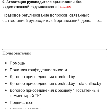
9. Аттестация руководителя организации без
ведомственной подчиненности
|
08.07.2026
Правовое регулирование вопросов, связанных
с аттестацией руководителей организаций, довольно...
Пользователям
Помощь
Политика конфиденциальности
Договор присоединения к protrud.by
Договор присоединения к protrud.by + etalonline.by
Договор присоединения к разделу "Постатейный
комментарий ТК"
Подписаться