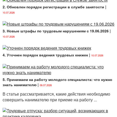
2. Обновлен порядок регистрации в службе занятости
|
10.07.2026
3. Новые штрафы по трудовым нарушениям с 19.06.2026
|
10.07.2026
4. Уточнен порядок ведения трудовых книжек
|
10.07.2026
5. Принимаем на работу молодого специалиста: что нужно
знать нанимателю
|
09.07.2026
В статье рассматривается, какие действия необходимо
совершить нанимателю при приеме на работу ...