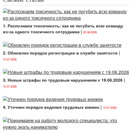
1. Распознаем токсичность: как не погубить всю команду
из-за одного токсичного сотрудника
|
05.08.2026
2. Обновлен порядок регистрации в службе занятости
|
10.07.2026
3. Новые штрафы по трудовым нарушениям с 19.06.2026
|
10.07.2026
4. Уточнен порядок ведения трудовых книжек
|
10.07.2026