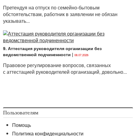
Претендуя на отпуск по семейно-бытовым
обстоятельствам, работник в заявлении не обязан
указывать...
9. Аттестация руководителя организации без
ведомственной подчиненности
|
08.07.2026
Правовое регулирование вопросов, связанных
с аттестацией руководителей организаций, довольно...
Пользователям
Помощь
Политика конфиденциальности