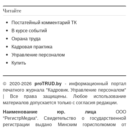
Читайте
Постатейный комментарий ТК
В курсе событий
Охрана труда
Кадровая практика
Управление персоналом
Купить
© 2020-2026
proTRUD.by
- информационный портал
печатного журнала "Кадровик. Управление персоналом"
| Все права защищены. Любое использование
материалов допускается только с согласия редакции.
Наименование юр. лица
ООО
"РегистрМедиа". Свидетельство о государственной
регистрации выдано Минским горисполкомом от