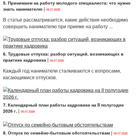
5. Принимаем на работу молодого специалиста: что нужно
знать нанимателю
|
09.07.2026
В статье рассматривается, какие действия необходимо
совершить нанимателю при приеме на работу ...
6. Трудовые отпуска: разбор ситуаций, возникающих в
практике кадровика
|
09.07.2026
Каждый год наниматели сталкиваются с вопросами,
касающимися отпусков.
7. Календарный план работы кадровика на II полугодие
2026 г.
|
09.07.2026
8. Отпуск по семейно-бытовым обстоятельствам
|
09.07.2026