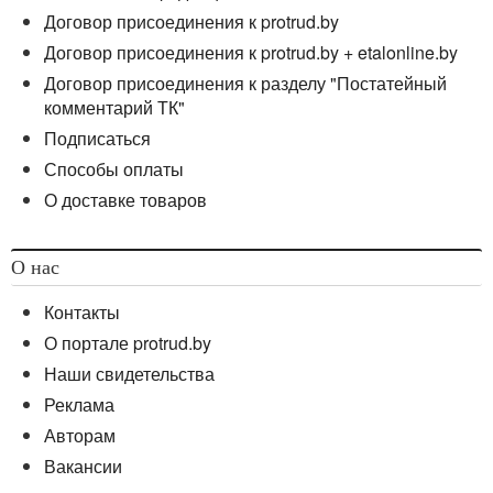
Договор присоединения к protrud.by
Договор присоединения к protrud.by + etalonline.by
Договор присоединения к разделу "Постатейный
комментарий ТК"
Подписаться
Способы оплаты
О доставке товаров
О нас
Контакты
О портале protrud.by
Наши свидетельства
Реклама
Авторам
Вакансии