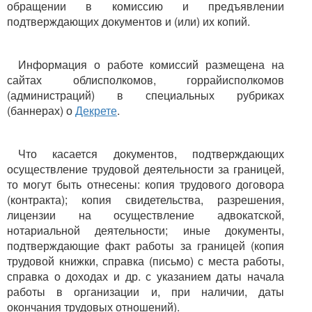
обращении в комиссию и предъявлении
подтверждающих документов и (или) их копий.
Информация о работе комиссий размещена на
сайтах облисполкомов, горрайисполкомов
(администраций) в специальных рубриках
(баннерах) о
Декрете
.
Что касается документов, подтверждающих
осуществление трудовой деятельности за границей,
то могут быть отнесены: копия трудового договора
(контракта); копия свидетельства, разрешения,
лицензии на осуществление адвокатской,
нотариальной деятельности; иные документы,
подтверждающие факт работы за границей (копия
трудовой книжки, справка (письмо) с места работы,
справка о доходах и др. с указанием даты начала
работы в организации и, при наличии, даты
окончания трудовых отношений).