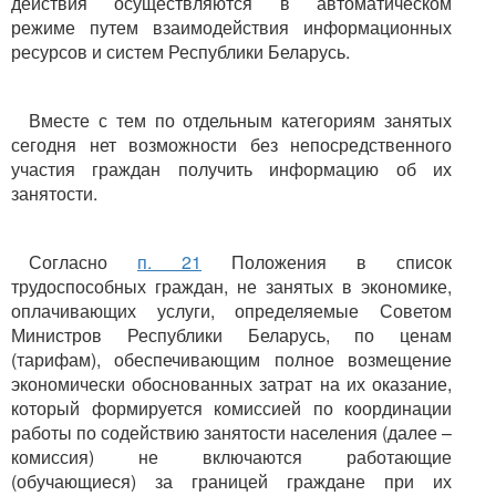
действия осуществляются в автоматическом
режиме путем взаимодействия информационных
ресурсов и систем Республики Беларусь.
Вместе с тем по отдельным категориям занятых
сегодня нет возможности без непосредственного
участия граждан получить информацию об их
занятости.
Согласно
п. 21
Положения в список
трудоспособных граждан, не занятых в экономике,
оплачивающих услуги, определяемые Советом
Министров Республики Беларусь, по ценам
(тарифам), обеспечивающим полное возмещение
экономически обоснованных затрат на их оказание,
который формируется комиссией по координации
работы по содействию занятости населения (далее –
комиссия) не включаются работающие
(обучающиеся) за границей граждане при их