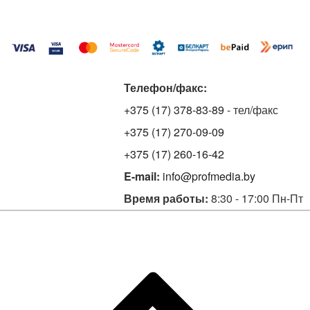
Телефон/факс:
+375 (17) 378-83-89
- тел/факс
+375 (17) 270-09-09
+375 (17) 260-16-42
E-mail:
info@profmedia.by
Время работы:
8:30 - 17:00 Пн-Пт