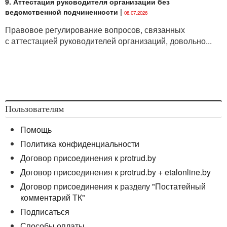
9. Аттестация руководителя организации без
ведомственной подчиненности
|
08.07.2026
Правовое регулирование вопросов, связанных
с аттестацией руководителей организаций, довольно...
Пользователям
Помощь
Политика конфиденциальности
Договор присоединения к protrud.by
Договор присоединения к protrud.by + etalonline.by
Договор присоединения к разделу "Постатейный
комментарий ТК"
Подписаться
Способы оплаты