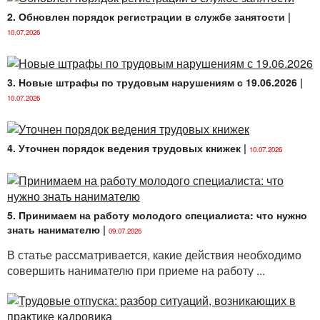
2. Обновлен порядок регистрации в службе занятости
|
10.07.2026
3. Новые штрафы по трудовым нарушениям с 19.06.2026
|
10.07.2026
4. Уточнен порядок ведения трудовых книжек
|
10.07.2026
5. Принимаем на работу молодого специалиста: что нужно
знать нанимателю
|
09.07.2026
В статье рассматривается, какие действия необходимо
совершить нанимателю при приеме на работу ...