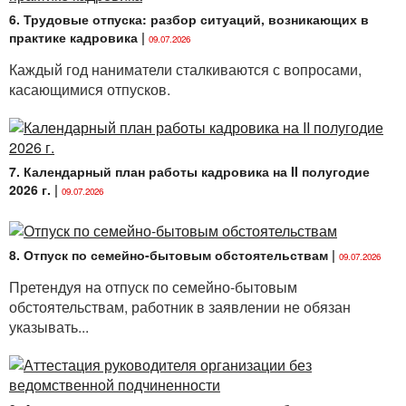
6. Трудовые отпуска: разбор ситуаций, возникающих в
практике кадровика
|
09.07.2026
Каждый год наниматели сталкиваются с вопросами,
касающимися отпусков.
7. Календарный план работы кадровика на II полугодие
2026 г.
|
09.07.2026
8. Отпуск по семейно-бытовым обстоятельствам
|
09.07.2026
Претендуя на отпуск по семейно-бытовым
обстоятельствам, работник в заявлении не обязан
указывать...