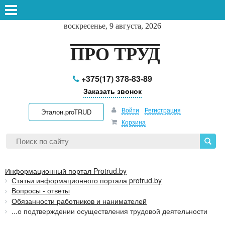
воскресенье, 9 августа, 2026
ПРО ТРУД
+375(17) 378-83-89
Заказать звонок
Войти
Регистрация
Эталон.proTRUD
Корзина
Информационный портал Protrud.by
Статьи информационного портала protrud.by
Вопросы - ответы
Обязанности работников и нанимателей
...о подтверждении осуществления трудовой деятельности