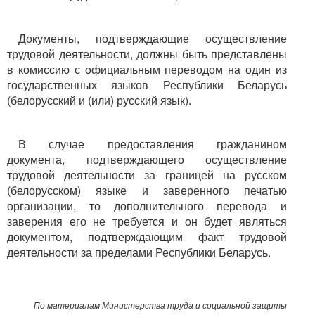
Документы, подтверждающие осуществление
трудовой деятельности, должны быть представлены
в комиссию с официальным переводом на один из
государственных языков Республики Беларусь
(белорусский и (или) русский язык).
В случае предоставления гражданином
документа, подтверждающего осуществление
трудовой деятельности за границей на русском
(белорусском) языке и заверенного печатью
организации, то дополнительного перевода и
заверения его не требуется и он будет являться
документом, подтверждающим факт трудовой
деятельности за пределами Республики Беларусь.
По материалам Министерства труда и социальной защиты