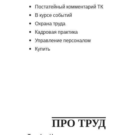
Постатейный комментарий ТК
В курсе событий
Охрана труда
Кадровая практика
Управление персоналом
Купить
ПРО ТРУД