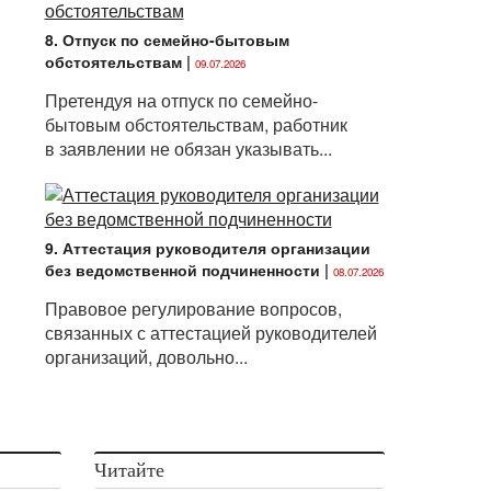
8. Отпуск по семейно-бытовым
обстоятельствам
|
09.07.2026
Претендуя на отпуск по семейно-
бытовым обстоятельствам, работник
в заявлении не обязан указывать...
9. Аттестация руководителя организации
без ведомственной подчиненности
|
08.07.2026
Правовое регулирование вопросов,
связанных с аттестацией руководителей
организаций, довольно...
Читайте