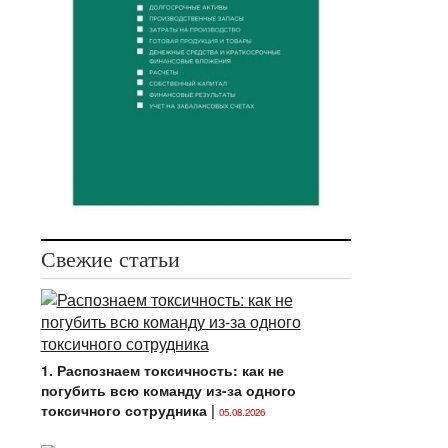
Свежие статьи
1. Распознаем токсичность: как не
погубить всю команду из-за одного
токсичного сотрудника
|
05.08.2026