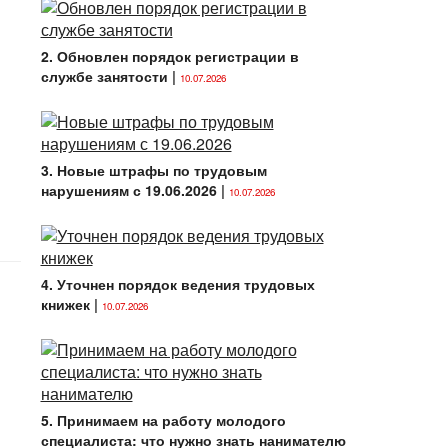
2. Обновлен порядок регистрации в
службе занятости
|
10.07.2026
3. Новые штрафы по трудовым
нарушениям с 19.06.2026
|
10.07.2026
4. Уточнен порядок ведения трудовых
книжек
|
10.07.2026
5. Принимаем на работу молодого
специалиста: что нужно знать нанимателю