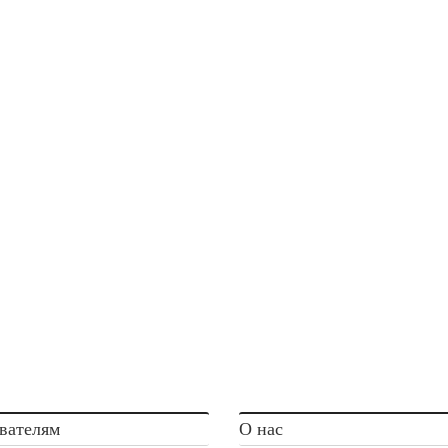
вателям
О нас