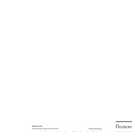
Пользо