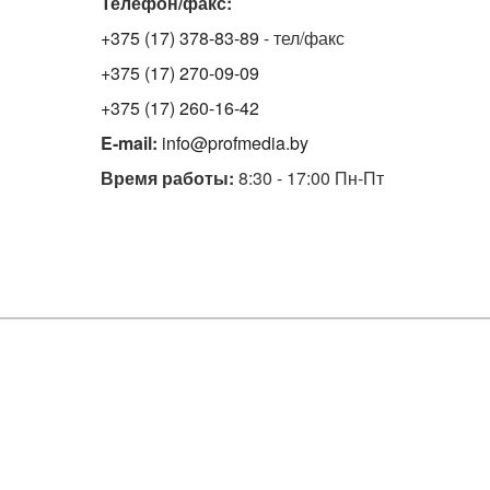
Телефон/факс:
+375 (17) 378-83-89
- тел/факс
+375 (17) 270-09-09
+375 (17) 260-16-42
E-mail:
info@profmedia.by
Время работы:
8:30 - 17:00 Пн-Пт