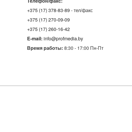
Телефон/факс:
+375 (17) 378-83-89
- тел/факс
+375 (17) 270-09-09
+375 (17) 260-16-42
E-mail:
info@profmedia.by
Время работы:
8:30 - 17:00 Пн-Пт