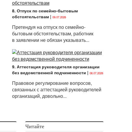
8. Отпуск по семейно-бытовым
обстоятельствам
|
09.07.2026
Претендуя на отпуск по семейно-
бытовым обстоятельствам, работник
в заявлении не обязан указывать...
9. Аттестация руководителя организации
без ведомственной подчиненности
|
08.07.2026
Правовое регулирование вопросов,
связанных с аттестацией руководителей
организаций, довольно...
Читайте