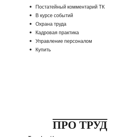
Постатейный комментарий ТК
В курсе событий
Охрана труда
Кадровая практика
Управление персоналом
Купить
ПРО ТРУД