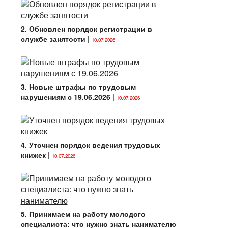
2. Обновлен порядок регистрации в
службе занятости
|
10.07.2026
3. Новые штрафы по трудовым
нарушениям с 19.06.2026
|
10.07.2026
4. Уточнен порядок ведения трудовых
книжек
|
10.07.2026
5. Принимаем на работу молодого
специалиста: что нужно знать нанимателю