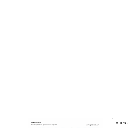
Пользо