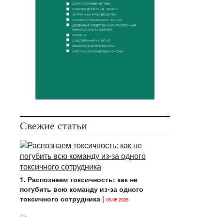
Свежие статьи
1. Распознаем токсичность: как не
погубить всю команду из-за одного
токсичного сотрудника
|
05.08.2026