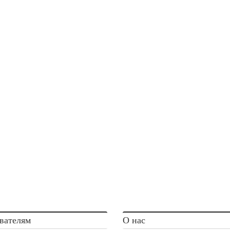
вателям
О нас