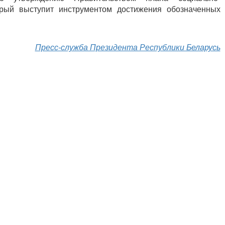
орый выступит инструментом достижения обозначенных
Пресс-служба Президента Республики Беларусь