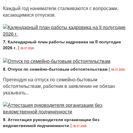
Каждый год наниматели сталкиваются с вопросами,
касающимися отпусков.
7. Календарный план работы кадровика на II полугодие
2026 г.
|
09.07.2026
8. Отпуск по семейно-бытовым обстоятельствам
|
09.07.2026
Претендуя на отпуск по семейно-бытовым
обстоятельствам, работник в заявлении не обязан
указывать...
9. Аттестация руководителя организации без
ведомственной подчиненности
|
08.07.2026