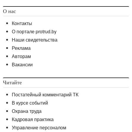
О нас
Контакты
О портале protrud.by
Наши свидетельства
Реклама
Авторам
Вакансии
Читайте
Постатейный комментарий ТК
В курсе событий
Охрана труда
Кадровая практика
Управление персоналом