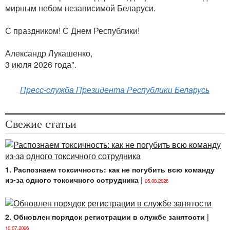
мирным небом независимой Беларуси.
С праздником! С Днем Республики!
Александр Лукашенко,
3 июля 2026 года".
Пресс-служба Президента Республики Беларусь
Свежие статьи
1. Распознаем токсичность: как не погубить всю команду
из-за одного токсичного сотрудника
|
05.08.2026
2. Обновлен порядок регистрации в службе занятости
|
10.07.2026