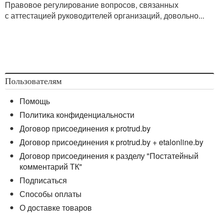
Правовое регулирование вопросов, связанных
с аттестацией руководителей организаций, довольно...
Пользователям
Помощь
Политика конфиденциальности
Договор присоединения к protrud.by
Договор присоединения к protrud.by + etalonline.by
Договор присоединения к разделу "Постатейный
комментарий ТК"
Подписаться
Способы оплаты
О доставке товаров