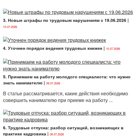
3. Новые штрафы по трудовым нарушениям с 19.06.2026
|
10.07.2026
4. Уточнен порядок ведения трудовых книжек
|
10.07.2026
5. Принимаем на работу молодого специалиста: что нужно
знать нанимателю
|
09.07.2026
В статье рассматривается, какие действия необходимо
совершить нанимателю при приеме на работу ...
6. Трудовые отпуска: разбор ситуаций, возникающих в
практике кадровика
|
09.07.2026