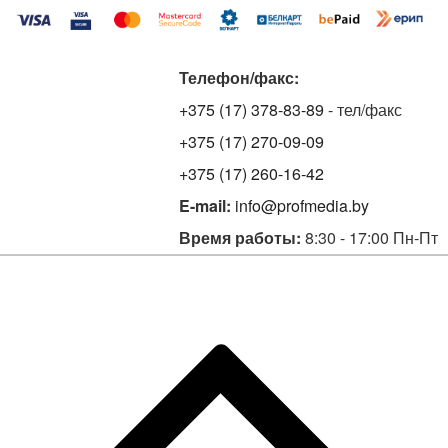
Телефон/факс:
+375 (17) 378-83-89
- тел/факс
+375 (17) 270-09-09
+375 (17) 260-16-42
E-mail:
info@profmedia.by
Время работы:
8:30 - 17:00 Пн-Пт