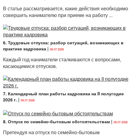
В статье рассматривается, какие действия необходимо
совершить нанимателю при приеме на работу ...
6. Трудовые отпуска: разбор ситуаций, возникающих в
практике кадровика
|
09.07.2026
Каждый год наниматели сталкиваются с вопросами,
касающимися отпусков.
7. Календарный план работы кадровика на II полугодие
2026 г.
|
09.07.2026
8. Отпуск по семейно-бытовым обстоятельствам
|
09.07.2026
Претендуя на отпуск по семейно-бытовым