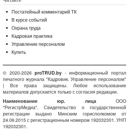
Постатейный комментарий ТК
В курсе событий
Охрана труда
Кадровая практика
Управление персоналом
Купить
© 2020-2026
proTRUD.by
- информационный портал
печатного журнала "Кадровик. Управление персоналом"
| Все права защищены. Любое использование
материалов допускается только с согласия редакции.
Наименование юр. лица
ООО
"РегистрМедиа". Свидетельство о государственной
регистрации выдано Минским горисполкомом от
24.06.2015 с регистрационным номером 192032301. УНП
192032301.