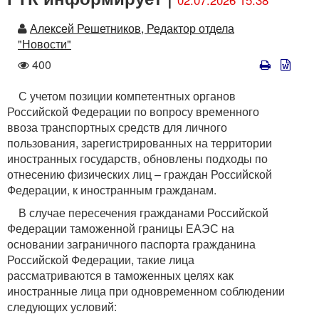
Автор
Алексей Решетников, Редактор отдела
"Новости"
Количество
400
просмотров
С учетом позиции компетентных органов
Российской Федерации по вопросу временного
ввоза транспортных средств для личного
пользования, зарегистрированных на территории
иностранных государств, обновлены подходы по
отнесению физических лиц – граждан Российской
Федерации, к иностранным гражданам.
В случае пересечения гражданами Российской
Федерации таможенной границы ЕАЭС на
основании заграничного паспорта гражданина
Российской Федерации, такие лица
рассматриваются в таможенных целях как
иностранные лица при одновременном соблюдении
следующих условий: