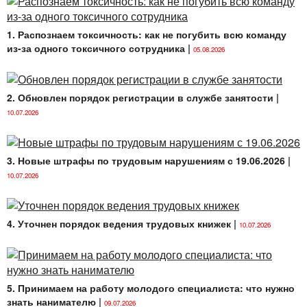
1. Распознаем токсичность: как не погубить всю команду
из-за одного токсичного сотрудника
|
05.08.2026
2. Обновлен порядок регистрации в службе занятости
|
10.07.2026
3. Новые штрафы по трудовым нарушениям с 19.06.2026
|
10.07.2026
4. Уточнен порядок ведения трудовых книжек
|
10.07.2026
5. Принимаем на работу молодого специалиста: что нужно
знать нанимателю
|
09.07.2026