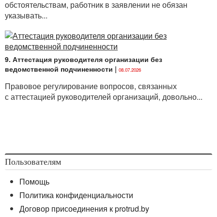
обстоятельствам, работник в заявлении не обязан
указывать...
9. Аттестация руководителя организации без
ведомственной подчиненности
|
08.07.2026
Правовое регулирование вопросов, связанных
с аттестацией руководителей организаций, довольно...
Пользователям
Помощь
Политика конфиденциальности
Договор присоединения к protrud.by