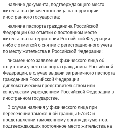
наличие документа, подтверждающего место
жительства физического лица на территории
иностранного государства;
наличие паспорта гражданина Российской
Федерации без отметки о постоянном месте
жительства на территории Российской Федерации
либо с отметкой о снятии с регистрационного учета
по месту жительства в Российской Федерации;
письменного заявления физического лица об
отсутствии у него паспорта гражданина Российской
Федерации, в случае выдачи заграничного паспорта
гражданина Российской Федерации
дипломатическим представительством или
консульским учреждением Российской Федерации в
иностранном государстве.
В случае наличия у физического лица при
пересечении таможенной границы ЕАЭС и
представлении таможенному органу документов,
подтверждающих постоянное место жительства на