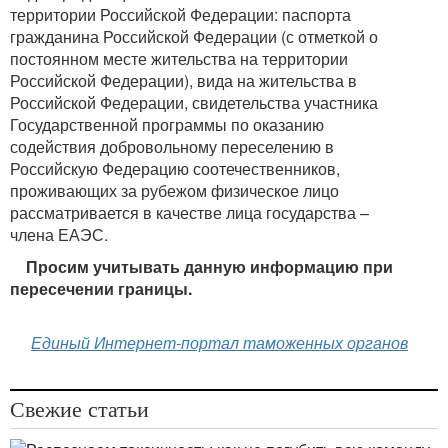
территории Российской Федерации: паспорта
гражданина Российской Федерации (с отметкой о
постоянном месте жительства на территории
Российской Федерации), вида на жительства в
Российской Федерации, свидетельства участника
Государственной программы по оказанию
содействия добровольному переселению в
Российскую Федерацию соотечественников,
проживающих за рубежом физическое лицо
рассматривается в качестве лица государства –
члена ЕАЭС.
Просим учитывать данную информацию при
пересечении границы.
Единый Интернет-портал таможенных органов
Свежие статьи