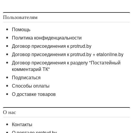
Пользователям
Помощь
Политика конфиденциальности
Договор присоединения к protrud.by
Договор присоединения к protrud.by + etalonline.by
Договор присоединения к разделу "Постатейный
комментарий ТК"
Подписаться
Способы оплаты
О доставке товаров
О нас
Контакты
О портале protrud.by