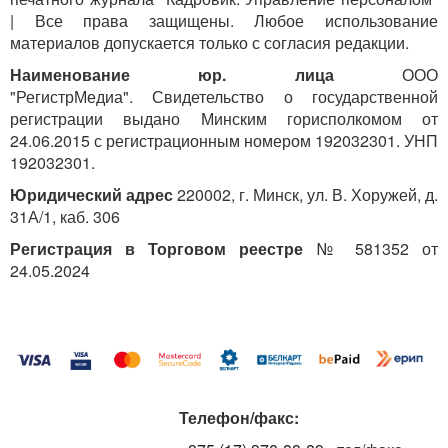
| Все права защищены. Любое использование
материалов допускается только с согласия редакции.
Наименование юр. лица
ООО
"РегистрМедиа". Свидетельство о государственной
регистрации выдано Минским горисполкомом от
24.06.2015 с регистрационным номером 192032301. УНП
192032301.
Юридический адрес
220002, г. Минск, ул. В. Хоружей, д.
31А/1, каб. 306
Регистрация в Торговом реестре
№ 581352 от
24.05.2024
Телефон/факс: