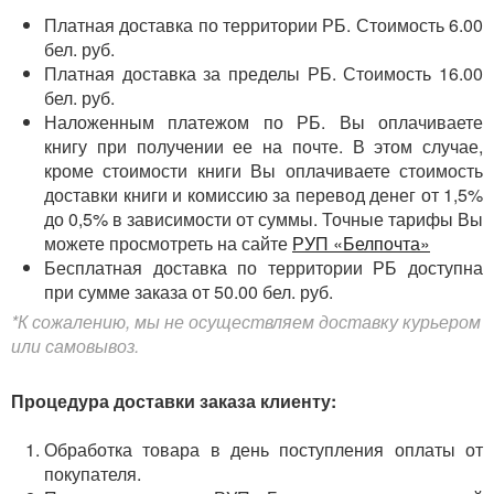
Платная доставка по территории РБ. Стоимость 6.00
бел. руб.
Платная доставка за пределы РБ. Стоимость 16.00
бел. руб.
Наложенным платежом по РБ. Вы оплачиваете
книгу при получении ее на почте. В этом случае,
кроме стоимости книги Вы оплачиваете стоимость
доставки книги и комиссию за перевод денег от 1,5%
до 0,5% в зависимости от суммы. Точные тарифы Вы
можете просмотреть на сайте
РУП «Белпочта»
Бесплатная доставка по территории РБ доступна
при сумме заказа от 50.00 бел. руб.
*К сожалению, мы не осуществляем доставку курьером
или самовывоз.
Процедура доставки заказа клиенту:
Обработка товара в день поступления оплаты от
покупателя.