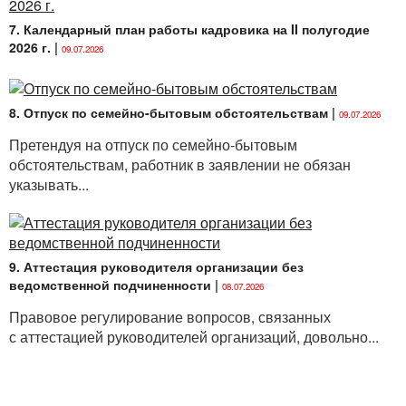
7. Календарный план работы кадровика на II полугодие
2026 г.
|
09.07.2026
8. Отпуск по семейно-бытовым обстоятельствам
|
09.07.2026
Претендуя на отпуск по семейно-бытовым
обстоятельствам, работник в заявлении не обязан
указывать...
9. Аттестация руководителя организации без
ведомственной подчиненности
|
08.07.2026
Правовое регулирование вопросов, связанных
с аттестацией руководителей организаций, довольно...