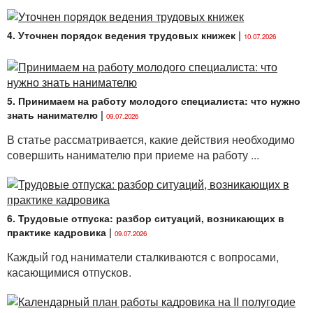
4. Уточнен порядок ведения трудовых книжек
|
10.07.2026
5. Принимаем на работу молодого специалиста: что нужно
знать нанимателю
|
09.07.2026
В статье рассматривается, какие действия необходимо
совершить нанимателю при приеме на работу ...
6. Трудовые отпуска: разбор ситуаций, возникающих в
практике кадровика
|
09.07.2026
Каждый год наниматели сталкиваются с вопросами,
касающимися отпусков.