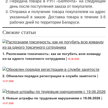
Передача товара в РУП «Белпочта» на следующий
день после поступления заказа от покупателя.
Отправка и получение товара покупателем на адрес
указанный в заказе. Доставка товара в течении 3-5
рабочих дней по территории Беларуси.
Свежие статьи
1. Распознаем токсичность: как не погубить всю команду
из-за одного токсичного сотрудника
|
05.08.2026
2. Обновлен порядок регистрации в службе занятости
|
10.07.2026
3. Новые штрафы по трудовым нарушениям с 19.06.2026
|
10.07.2026