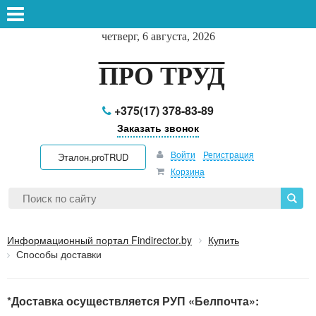
четверг, 6 августа, 2026
ПРО ТРУД
+375(17) 378-83-89
Заказать звонок
Войти
Регистрация
Эталон.proTRUD
Корзина
Информационный портал Findirector.by
Купить
Способы доставки
*Доставка осуществляется РУП «Белпочта»: