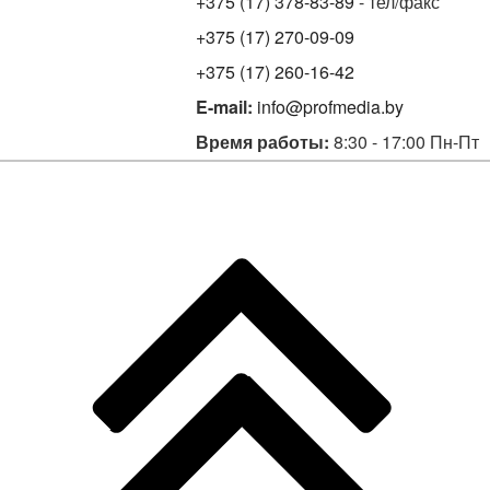
+375 (17) 378-83-89
- тел/факс
+375 (17) 270-09-09
+375 (17) 260-16-42
E-mail:
info@profmedia.by
Время работы:
8:30 - 17:00 Пн-Пт